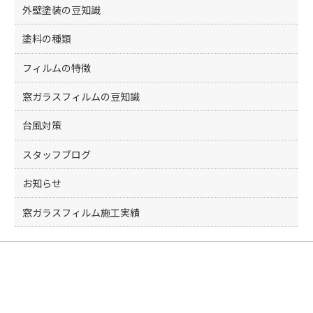
外壁塗装の豆知識
塗料の種類
フィルムの特徴
窓ガラスフィルムの豆知識
台風対策
スタッフブログ
お知らせ
窓ガラスフィルム施工実績