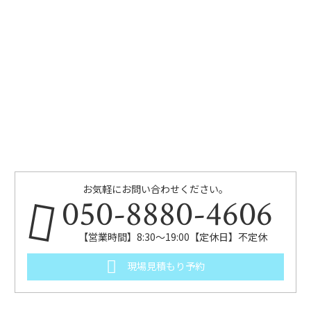
お気軽にお問い合わせください。
050-8880-4606
【営業時間】8:30～19:00【定休日】不定休
現場見積もり予約