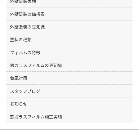
外壁塗装実績
外壁塗装の価格表
外壁塗装の豆知識
塗料の種類
フィルムの特徴
窓ガラスフィルムの豆知識
台風対策
スタッフブログ
お知らせ
窓ガラスフィルム施工実績