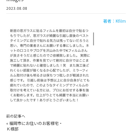
2023.08.08
著者：Kfilm
前の記事へ
«
福岡市にお住いのお客様宅・
Ｋ様邸