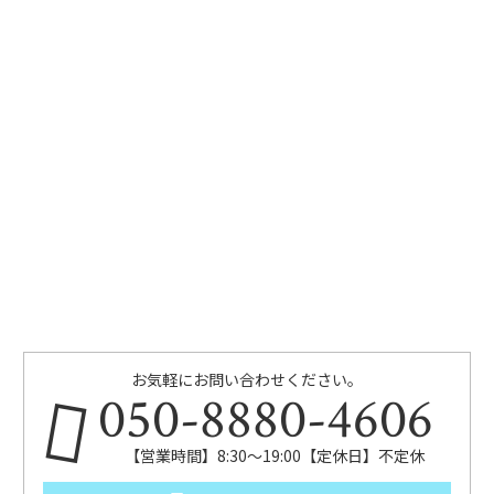
お気軽にお問い合わせください。
050-8880-4606
【営業時間】8:30～19:00【定休日】不定休