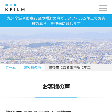
九州全域や東京23区や横浜の窓ガラスフィルム施工でお客
様の暮らしを快適に致します
ホーム
お客様の声
筑後市にある事務所に施工
お客様の声