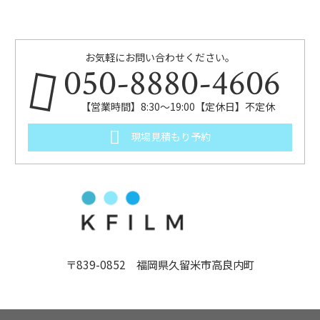
お気軽にお問い合わせください。
050-8880-4606
【営業時間】8:30～19:00【定休日】不定休
現場見積もり予約
〒839-0852 福岡県久留米市高良内町