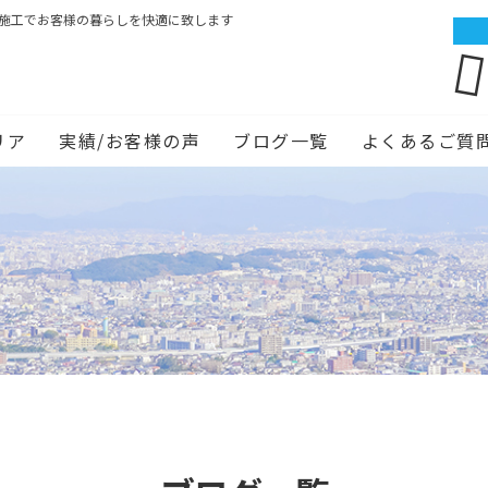
ム施工でお客様の暮らしを快適に致します
リア
実績/お客様の声
ブログ一覧
よくあるご質