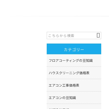
カテゴリー
フロアコーティングの豆知識
ハウスクリーニング価格表
エアコン工事価格表
エアコンの豆知識