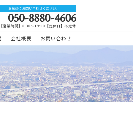
お気軽にお問い合わせください。
050-8880-4606
【営業時間】8:30～19:00【定休日】不定休
問
会社概要
お問い合わせ