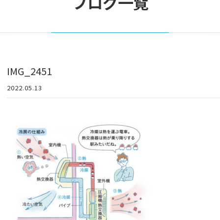
ブログ一覧
IMG_2451
2022.05.13