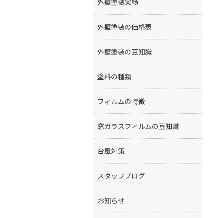
外壁塗装実績
外壁塗装の価格表
外壁塗装の豆知識
塗料の種類
フィルムの特徴
窓ガラスフィルムの豆知識
台風対策
スタッフブログ
お知らせ