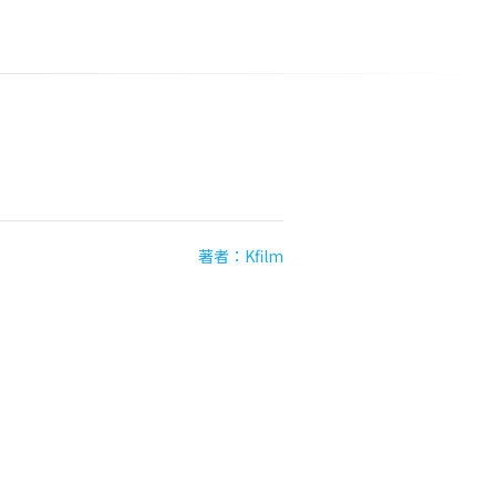
著者：Kfilm