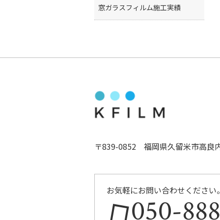
窓ガラスフィルム施工実績
〒839-0852 福岡県久留米市高良
お気軽にお問い合わせください
050-88