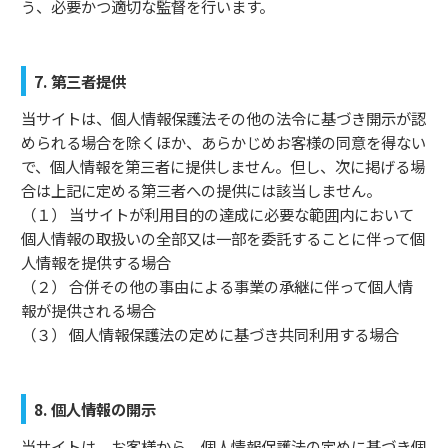
う、必要かつ適切な監督を行います。
7. 第三者提供
当サイトは、個人情報保護法その他の法令に基づき開示が認
められる場合を除くほか、あらかじめお客様の同意を得ない
で、個人情報を第三者に提供しません。但し、次に掲げる場
合は上記に定める第三者への提供には該当しません。
（１） 当サイトが利用目的の達成に必要な範囲内において
個人情報の取扱いの全部又は一部を委託することに伴って個
人情報を提供する場合
（２） 合併その他の事由による事業の承継に伴って個人情
報が提供される場合
（３） 個人情報保護法の定めに基づき共同利用する場合
8. 個人情報の開示
当サイトは、お客様から、個人情報保護法の定めに基づき個