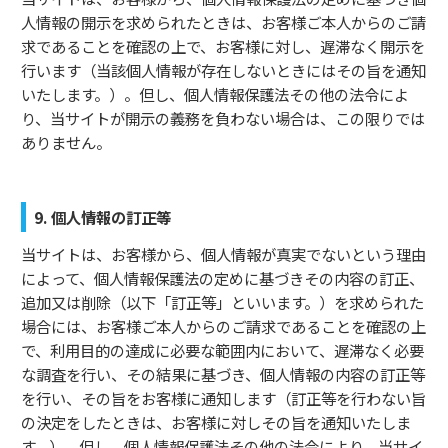
人情報の開示を求められたときは、お客様ご本人からのご請
求であることを確認の上で、お客様に対し、遅滞なく開示を
行います（当該個人情報が存在しないときにはその旨を通知
いたします。）。但し、個人情報保護法その他の法令によ
り、当サイトが開示の義務を負わない場合は、この限りでは
ありません。
9. 個人情報の訂正等
当サイトは、お客様から、個人情報が真実でないという理由
によって、個人情報保護法の定めに基づきその内容の訂正、
追加又は削除（以下「訂正等」といいます。）を求められた
場合には、お客様ご本人からのご請求であることを確認の上
で、利用目的の達成に必要な範囲内において、遅滞なく必要
な調査を行い、その結果に基づき、個人情報の内容の訂正等
を行い、その旨をお客様に通知します（訂正等を行わない旨
の決定をしたときは、お客様に対しその旨を通知いたしま
す。）。但し、個人情報保護法その他の法令により、当サイ