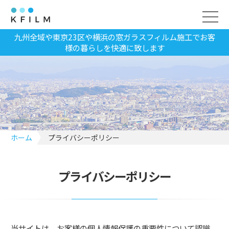
九州全域や東京23区や横浜の窓ガラスフィルム施工でお客
様の暮らしを快適に致します
ホーム
プライバシーポリシー
プライバシーポリシー
当サイトは、お客様の個人情報保護の重要性について認識