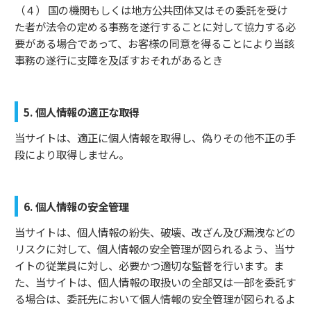
（４） 国の機関もしくは地方公共団体又はその委託を受け
た者が法令の定める事務を遂行することに対して協力する必
要がある場合であって、お客様の同意を得ることにより当該
事務の遂行に支障を及ぼすおそれがあるとき
5. 個人情報の適正な取得
当サイトは、適正に個人情報を取得し、偽りその他不正の手
段により取得しません。
6. 個人情報の安全管理
当サイトは、個人情報の紛失、破壊、改ざん及び漏洩などの
リスクに対して、個人情報の安全管理が図られるよう、当サ
イトの従業員に対し、必要かつ適切な監督を行います。ま
た、当サイトは、個人情報の取扱いの全部又は一部を委託す
る場合は、委託先において個人情報の安全管理が図られるよ