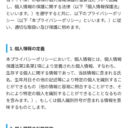
し、個人情報の保護に関する法律（以下「個人情報保護法」
といいます。）を遵守すると共に、以下のプライバシーポリ
シー（以下「本プライバシーポリシー」といいます。）に従
い、適切な取扱い及び保護に努めます。
1. 個人情報の定義
本プライバシーポリシーにおいて、個人情報とは、個人情報
保護法第2条第1項により定義された個人情報、すなわち、
生存する個人に関する情報であって、当該情報に含まれる氏
名、生年月日その他の記述等により特定の個人を識別するこ
とができるもの（他の情報と容易に照合することができ、そ
れにより特定の個人を識別することができることとなるもの
を含みます。）、もしくは個人識別符号が含まれる情報を意
味するものとします。