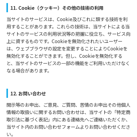
11. Cookie（クッキー）その他の技術の利用
当サイトのサービスは、Cookie及びこれに類する技術を利
用することがあります。これらの技術は、当サイトによる当
サイトのサービスの利用状況等の把握に役立ち、サービス向
上に資するものです。Cookieを無効化されたいユーザー
は、ウェブブラウザの設定を変更することによりCookieを
無効化することができます。但し、Cookieを無効化する
と、当サイトのサービスの一部の機能をご利用いただけなく
なる場合があります。
12. お問い合わせ
開示等のお申出、ご意見、ご質問、苦情のお申出その他個人
情報の取扱いに関するお問い合わせは、当サイトの「特定商
取引法に基づく表記」内にある連絡先へご連絡いただくか、
当サイト内のお問い合わせフォームよりお問い合わせくださ
い。