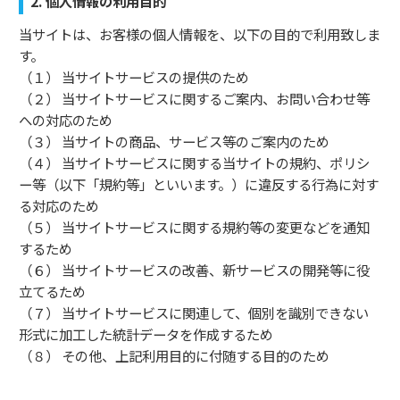
2. 個人情報の利用目的
当サイトは、お客様の個人情報を、以下の目的で利用致しま
す。
（１） 当サイトサービスの提供のため
（２） 当サイトサービスに関するご案内、お問い合わせ等
への対応のため
（３） 当サイトの商品、サービス等のご案内のため
（４） 当サイトサービスに関する当サイトの規約、ポリシ
ー等（以下「規約等」といいます。）に違反する行為に対す
る対応のため
（５） 当サイトサービスに関する規約等の変更などを通知
するため
（６） 当サイトサービスの改善、新サービスの開発等に役
立てるため
（７） 当サイトサービスに関連して、個別を識別できない
形式に加工した統計データを作成するため
（８） その他、上記利用目的に付随する目的のため