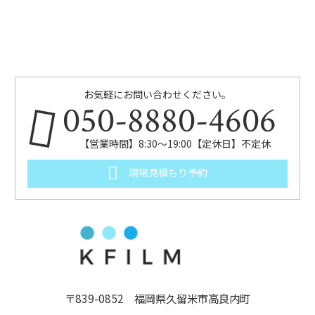
お気軽にお問い合わせください。
050-8880-4606
【営業時間】8:30～19:00【定休日】不定休
現場見積もり予約
〒839-0852 福岡県久留米市高良内町