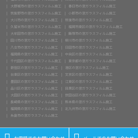
大野城市の窓ガラスフィルム施工
春日市の窓ガラスフィルム施工
筑紫野市の窓ガラスフィルム施工
小郡市の窓ガラスフィルム施工
大川市の窓ガラスフィルム施工
筑後市の窓ガラスフィルム施工
久留米市の窓ガラスフィルム施工
福岡市東区の窓ガラスフィルム施工
大牟田市の窓ガラスフィルム施工
飯塚市の窓ガラスフィルム施工
田川市の窓ガラスフィルム施工
柳川市の窓ガラスフィルム施工
八女市の窓ガラスフィルム施工
日田市の窓ガラスフィルム施工
福岡県の窓ガラスフィルム施工
中央区の窓ガラスフィルム施工
千代田区の窓ガラスフィルム施工
東京都の窓ガラスフィルム施工
新宿区の窓ガラスフィルム施工
港区の窓ガラスフィルム施工
台東区の窓ガラスフィルム施工
文京区の窓ガラスフィルム施工
墨田区の窓ガラスフィルム施工
江東区の窓ガラスフィルム施工
品川区の窓ガラスフィルム施工
目黒区の窓ガラスフィルム施工
大田区の窓ガラスフィルム施工
世田谷区の窓ガラスフィルム施工
長崎県の窓ガラスフィルム施工
熊本県の窓ガラスフィルム施工
福岡県の窓ガラスフィルム施工
北九州市の窓ガラスフィルム施工
糸島市の窓ガラスフィルム施工

