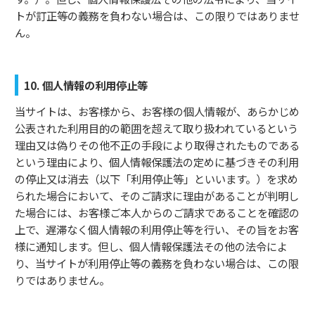
トが訂正等の義務を負わない場合は、この限りではありませ
ん。
10. 個人情報の利用停止等
当サイトは、お客様から、お客様の個人情報が、あらかじめ
公表された利用目的の範囲を超えて取り扱われているという
理由又は偽りその他不正の手段により取得されたものである
という理由により、個人情報保護法の定めに基づきその利用
の停止又は消去（以下「利用停止等」といいます。）を求め
られた場合において、そのご請求に理由があることが判明し
た場合には、お客様ご本人からのご請求であることを確認の
上で、遅滞なく個人情報の利用停止等を行い、その旨をお客
様に通知します。但し、個人情報保護法その他の法令によ
り、当サイトが利用停止等の義務を負わない場合は、この限
りではありません。