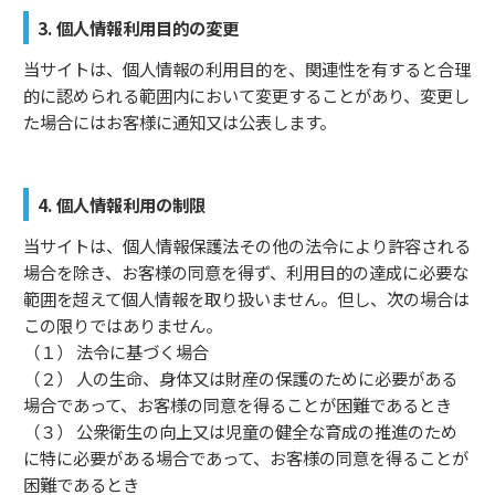
3. 個人情報利用目的の変更
当サイトは、個人情報の利用目的を、関連性を有すると合理
的に認められる範囲内において変更することがあり、変更し
た場合にはお客様に通知又は公表します。
4. 個人情報利用の制限
当サイトは、個人情報保護法その他の法令により許容される
場合を除き、お客様の同意を得ず、利用目的の達成に必要な
範囲を超えて個人情報を取り扱いません。但し、次の場合は
この限りではありません。
（１） 法令に基づく場合
（２） 人の生命、身体又は財産の保護のために必要がある
場合であって、お客様の同意を得ることが困難であるとき
（３） 公衆衛生の向上又は児童の健全な育成の推進のため
に特に必要がある場合であって、お客様の同意を得ることが
困難であるとき