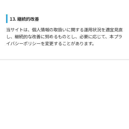
13. 継続的改善
当サイトは、個人情報の取扱いに関する運用状況を適宜見直
し、継続的な改善に努めるものとし、必要に応じて、本プラ
イバシーポリシーを変更することがあります。