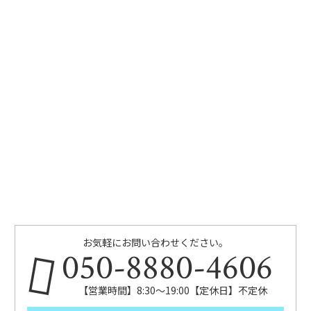
お気軽にお問い合わせください。
050-8880-4606
【営業時間】8:30～19:00【定休日】不定休