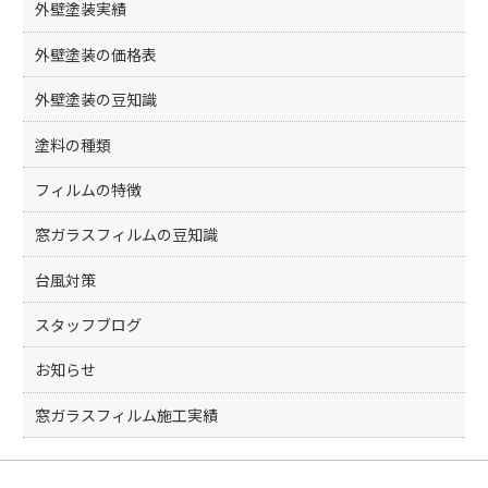
外壁塗装実績
外壁塗装の価格表
外壁塗装の豆知識
塗料の種類
フィルムの特徴
窓ガラスフィルムの豆知識
台風対策
スタッフブログ
お知らせ
窓ガラスフィルム施工実績