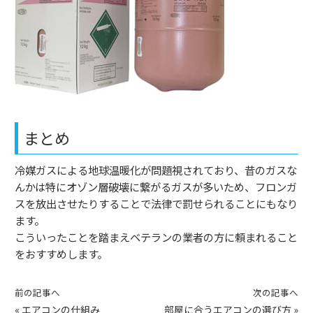
まとめ
冷媒ガスによる地球温暖化が問題視されており、昔のガスな
んかは特にオゾン層破壊に繋がるガスが多いため、フロンガ
スを放出させたりすることで法律で罰せられることにもなり
ます。
こういったことを踏まえベテランの業者の方に頼まれること
をおすすめします。
前の記事へ
次の記事へ
«
エアコンの仕組み
部屋に合うエアコンの選び方
»