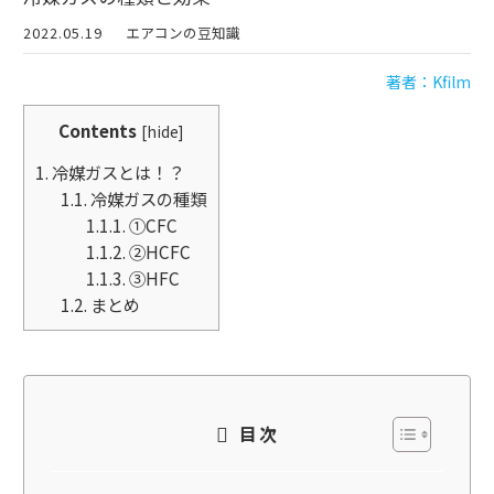
2022.05.19
エアコンの豆知識
著者：Kfilm
Contents
[
hide
]
1.
冷媒ガスとは！？
1.1.
冷媒ガスの種類
1.1.1.
①CFC
1.1.2.
②HCFC
1.1.3.
③HFC
1.2.
まとめ
目次