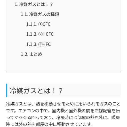
冷媒ガスとは！？
冷媒ガスの種類
①CFC
②HCFC
③HFC
まとめ
冷媒ガスとは！？
冷媒ガスとは、熱を移動させるために用いられるガスのこと
です。エアコンの中で、室内機と室外機の間を冷媒配管を伝
ってぐるぐる回っており、冷房時には部屋の熱を外に、暖房
時には外の熱を部屋の中に移動させています。