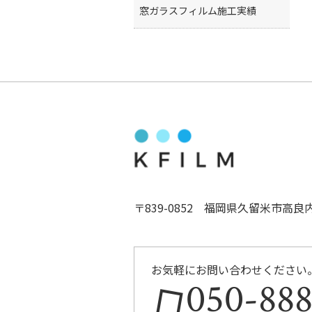
窓ガラスフィルム施工実績
〒839-0852 福岡県久留米市高良
お気軽にお問い合わせください
050-88