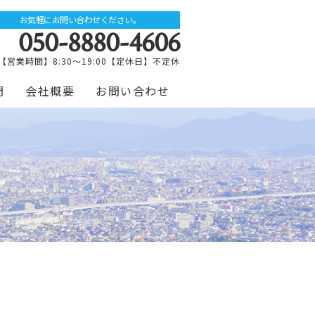
お気軽にお問い合わせください。
050-8880-4606
【営業時間】8:30～19:00【定休日】不定休
問
会社概要
お問い合わせ