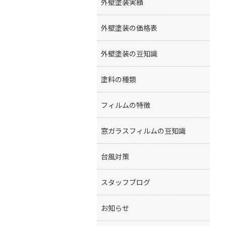
外壁塗装実績
外壁塗装の価格表
外壁塗装の豆知識
塗料の種類
フィルムの特徴
窓ガラスフィルムの豆知識
台風対策
スタッフブログ
お知らせ