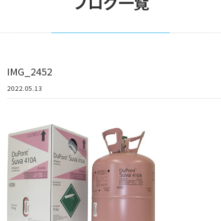
ブログ一覧
IMG_2452
2022.05.13