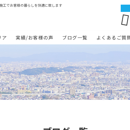
ム施工でお客様の暮らしを快適に致します
リア
実績/お客様の声
ブログ一覧
よくあるご質