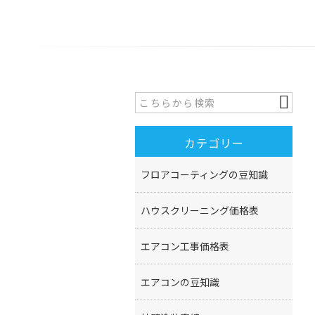
カテゴリー
フロアコーティングの豆知識
ハウスクリーニング価格表
エアコン工事価格表
エアコンの豆知識