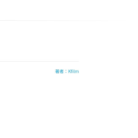
著者：Kfilm