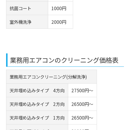
抗菌コート
1000円
室外機洗浄
2000円
業務用エアコンのクリーニング価格表
業務用エアコンクリーニング(分解洗浄)
天井埋め込みタイプ 4方向
27500円～
天井埋め込みタイプ 2方向
26500円～
天井埋め込みタイプ 1方向
26500円～