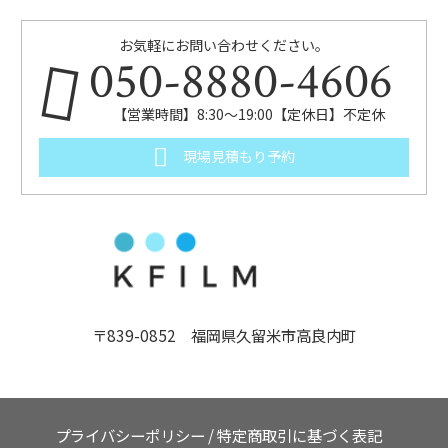
お気軽にお問い合わせください。
050-8880-4606
【営業時間】8:30～19:00【定休日】不定休
現場見積もり予約
〒839-0852 福岡県久留米市高良内町
プライバシーポリシー
/
特定商取引に基づく表記