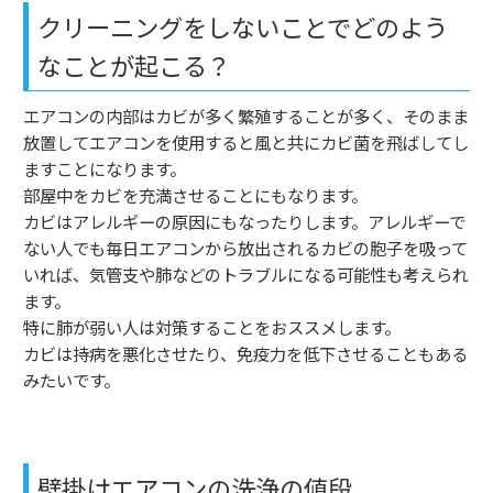
クリーニングをしないことでどのよう
なことが起こる？
エアコンの内部はカビが多く繁殖することが多く、そのまま
放置してエアコンを使用すると風と共にカビ菌を飛ばしてし
ますことになります。
部屋中をカビを充満させることにもなります。
カビはアレルギーの原因にもなったりします。アレルギーで
ない人でも毎日エアコンから放出されるカビの胞子を吸って
いれば、気管支や肺などのトラブルになる可能性も考えられ
ます。
特に肺が弱い人は対策することをおススメします。
カビは持病を悪化させたり、免疫力を低下させることもある
みたいです。
壁掛けエアコンの洗浄の値段