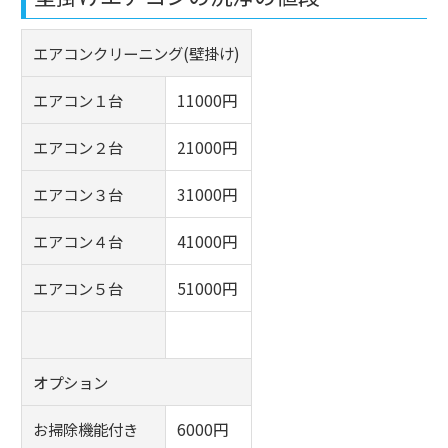
エアコンクリーニング(壁掛け)
エアコン１台
11000円
エアコン２台
21000円
エアコン３台
31000円
エアコン４台
41000円
エアコン５台
51000円
オプション
お掃除機能付き
6000円