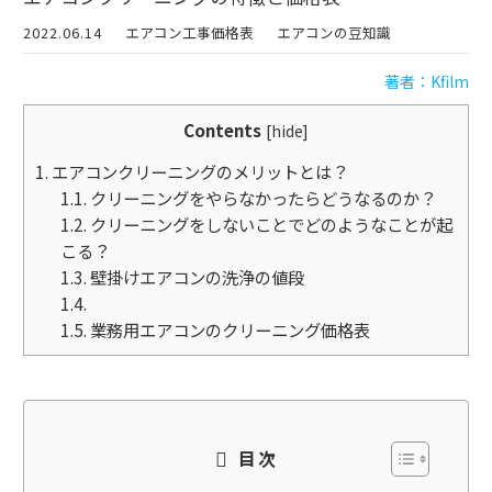
2022.06.14
エアコン工事価格表
エアコンの豆知識
著者：Kfilm
Contents
[
hide
]
1.
エアコンクリーニングのメリットとは？
1.1.
クリーニングをやらなかったらどうなるのか？
1.2.
クリーニングをしないことでどのようなことが起
こる？
1.3.
壁掛けエアコンの洗浄の値段
1.4.
1.5.
業務用エアコンのクリーニング価格表
目次