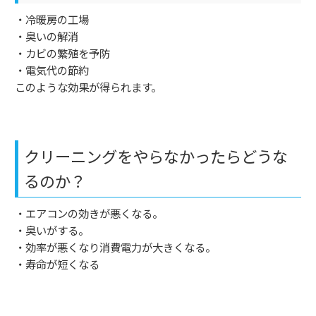
・冷暖房の工場
・臭いの解消
・カビの繁殖を予防
・電気代の節約
このような効果が得られます。
クリーニングをやらなかったらどうな
るのか？
・エアコンの効きが悪くなる。
・臭いがする。
・効率が悪くなり消費電力が大きくなる。
・寿命が短くなる