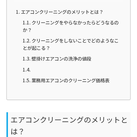
エアコンクリーニングのメリットとは？
クリーニングをやらなかったらどうなるの
か？
クリーニングをしないことでどのようなこ
とが起こる？
壁掛けエアコンの洗浄の値段
業務用エアコンのクリーニング価格表
エアコンクリーニングのメリットと
は？