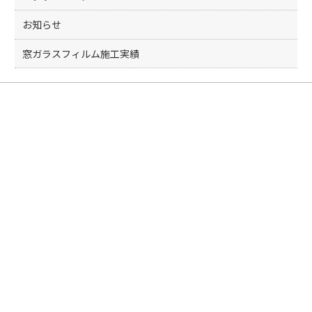
お知らせ
窓ガラスフィルム施工実績