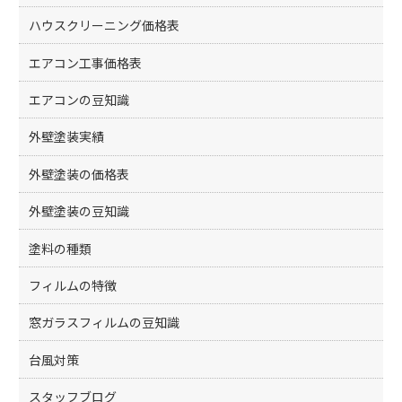
ハウスクリーニング価格表
エアコン工事価格表
エアコンの豆知識
外壁塗装実績
外壁塗装の価格表
外壁塗装の豆知識
塗料の種類
フィルムの特徴
窓ガラスフィルムの豆知識
台風対策
スタッフブログ