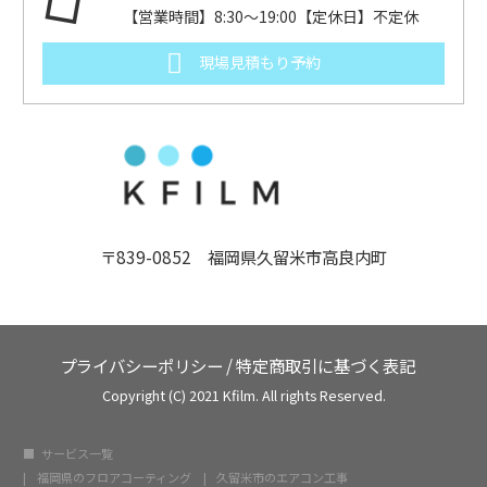
【営業時間】8:30～19:00【定休日】不定休
現場見積もり予約
〒839-0852 福岡県久留米市高良内町
プライバシーポリシー
/
特定商取引に基づく表記
Copyright (C) 2021 Kfilm. All rights Reserved.
サービス一覧
福岡県のフロアコーティング
久留米市のエアコン工事