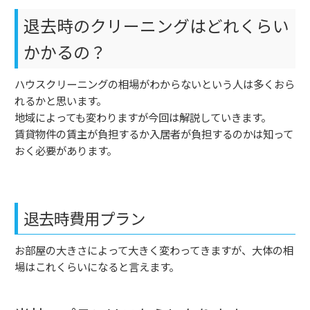
退去時のクリーニングはどれくらい
かかるの？
ハウスクリーニングの相場がわからないという人は多くおら
れるかと思います。
地域によっても変わりますが今回は解説していきます。
賃貸物件の賃主が負担するか入居者が負担するのかは知って
おく必要があります。
退去時費用プラン
お部屋の大きさによって大きく変わってきますが、大体の相
場はこれくらいになると言えます。