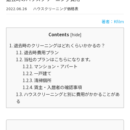
2022.06.26
ハウスクリーニング価格表
著者：Kfilm
Contents
[
hide
]
1.
退去時のクリーニングはどれくらいかかるの？
1.1.
退去時費用プラン
1.2.
当社のプランはこちらになります。
1.2.1.
マンション・アパート
1.2.2.
一戸建て
1.2.3.
清掃個所
1.2.4.
賃主・入居者の確認事項
1.3.
ハウスクリーニングと別に費用がかかることがあ
る