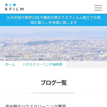
九州全域や東京23区や横浜の窓ガラスフィルム施工でお客
様の暮らしを快適に致します
ホーム
ハウスクリーニング価格表
退去時のハウスクリーニング費用
ブログ一覧
退去時のハウスクリーニング費用