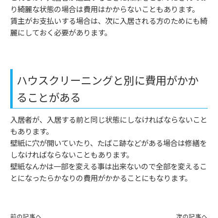
り綺麗な状態の場合は費用はかからないこともあります。
賃主がお支払いする場合は、次に入居される方のためにも綺
麗にしておく必要があります。
ハウスクリーニングと別に費用がかか
ることがある
入居者が、入居する前と同じ状態にしなければならないこと
もあります。
壁紙に穴が開いていたり、たばこ跡などがある場合は修繕を
しなければならないこともあります。
壁紙なんかは一部を変える事は出来ないので全部を変えるこ
とになったらかなりの費用がかかることにもなります。
前の記事へ
次の記事へ