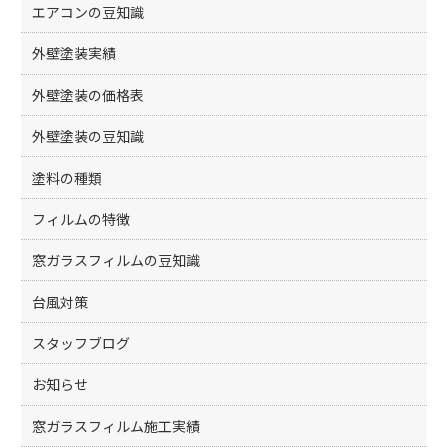
エアコンの豆知識
外壁塗装実績
外壁塗装の価格表
外壁塗装の豆知識
塗料の種類
フィルムの特徴
窓ガラスフィルムの豆知識
台風対策
スタッフブログ
お知らせ
窓ガラスフィルム施工実績