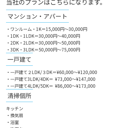
当社のプランはこちらになります。
マンション・アパート
・ワンルーム・1K＝15,000円～30,000円
・1DK・1LDK＝30,000円～40,000円
・2DK・2LDK＝30,000円～50,000円
・3DK・3LDK＝50,000円～75,000円
一戸建て
・一戸建て２LDK/３DK＝
¥60,000～¥120,000
・一戸建て3LDK/4DK＝
¥73,000～¥147,000
・一戸建て4LDK/5DK＝
¥86,000～¥173,000
清掃個所
キッチン
・換気扇
・浴室