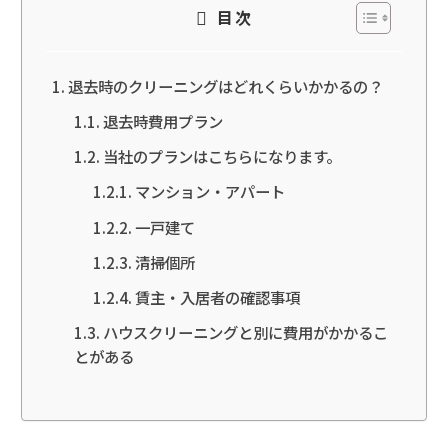
目次
退去時のクリーニングはどれくらいかかるの？
退去時費用プラン
当社のプランはこちらになります。
マンション・アパート
一戸建て
清掃個所
賃主・入居者の確認事項
ハウスクリーニングと別に費用がかかるこ
とがある