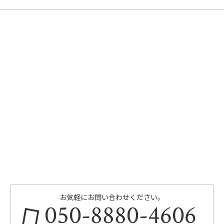
お気軽にお問い合わせください。
050-8880-4606