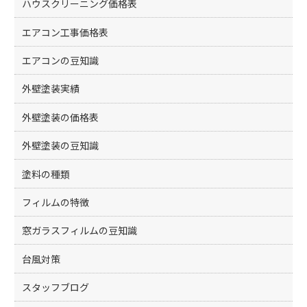
ハウスクリーニング価格表
エアコン工事価格表
エアコンの豆知識
外壁塗装実績
外壁塗装の価格表
外壁塗装の豆知識
塗料の種類
フィルムの特徴
窓ガラスフィルムの豆知識
台風対策
スタッフブログ