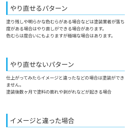
やり直せるパターン
塗り残しや明らかな色むらがある場合などは塗装業者が落ち
度がある場合はやり直しができる場合があります。
色むらは度合いにもよりますが極端な場合はあります。
やり直せないパターン
仕上がってみたらイメージと違ったなどの場合は塗装ができ
ません。
塗装後数ヶ月で塗料の膨れや剥がれなどが起きる場合
イメージと違った場合