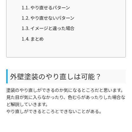
やり直せるパターン
やり直せないパターン
イメージと違った場合
まとめ
外壁塗装のやり直しは可能？
塗装のやり直しができるのか気になるところだと思います。
見た目が気に入らなかったり、色むらがあったりした場合な
ど解説していきます。
やり直しができるところとできないことがある。