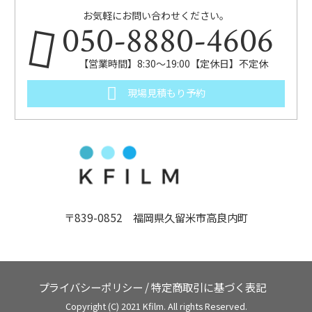
お気軽にお問い合わせください。
050-8880-4606
【営業時間】8:30～19:00【定休日】不定休
現場見積もり予約
〒839-0852 福岡県久留米市高良内町
プライバシーポリシー
/
特定商取引に基づく表記
Copyright (C) 2021 Kfilm. All rights Reserved.