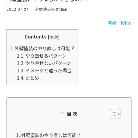
2022.07.04
外壁塗装の豆知識
著者：Kfilm
Contents
[
hide
]
1.
外壁塗装のやり直しは可能？
1.1.
やり直せるパターン
1.2.
やり直せないパターン
1.3.
イメージと違った場合
1.4.
まとめ
目次
外壁塗装のやり直しは可能？