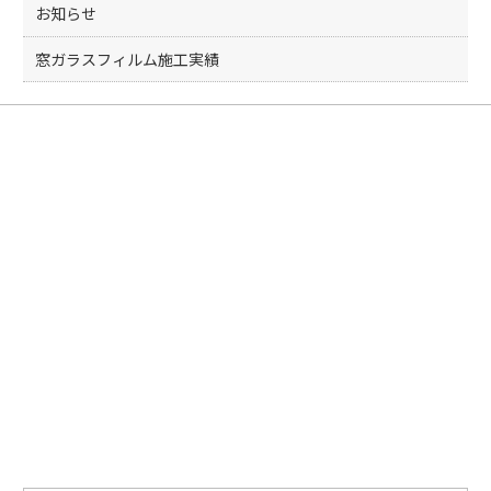
お知らせ
窓ガラスフィルム施工実績