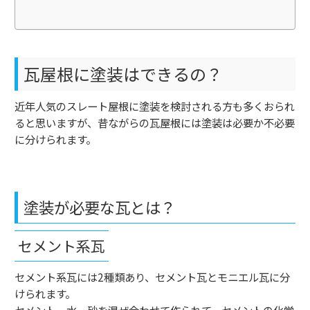
瓦屋根に塗装はできるの？
近年人気のスレート屋根に塗装を検討される方も多くおられ
ると思いますが、昔ながらの瓦屋根には塗装は必要か不必要
に分けられます
。
塗装が必要な瓦とは？
セメント系瓦
セメント系瓦には
2
種類あり、セメント瓦とモニエル瓦に分
けられます。
セメント、水、砂を混ぜ合わせて作られて、セメントの化学