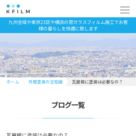
九州全域や東京23区や横浜の窓ガラスフィルム施工でお客
様の暮らしを快適に致します
ホーム
外壁塗装の豆知識
瓦屋根に塗装は必要なの？
ブログ一覧
瓦屋根に塗装は必要なの？