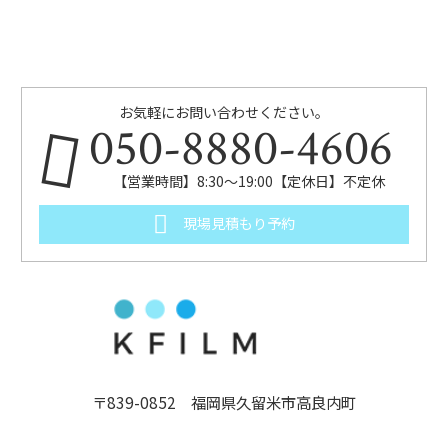
お気軽にお問い合わせください。
050-8880-4606
【営業時間】8:30～19:00【定休日】不定休
現場見積もり予約
〒839-0852 福岡県久留米市高良内町