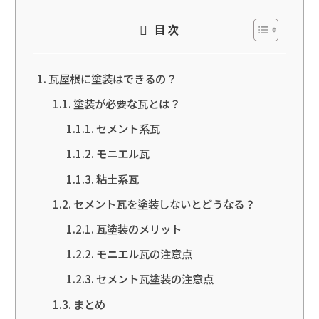
目次
瓦屋根に塗装はできるの？
塗装が必要な瓦とは？
セメント系瓦
モニエル瓦
粘土系瓦
セメント瓦を塗装しないとどうなる？
瓦塗装のメリット
モニエル瓦の注意点
セメント瓦塗装の注意点
まとめ