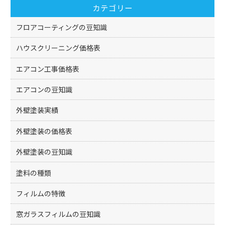
カテゴリー
o
k
フロアコーティングの豆知識
ハウスクリーニング価格表
エアコン工事価格表
エアコンの豆知識
外壁塗装実績
外壁塗装の価格表
外壁塗装の豆知識
塗料の種類
フィルムの特徴
窓ガラスフィルムの豆知識