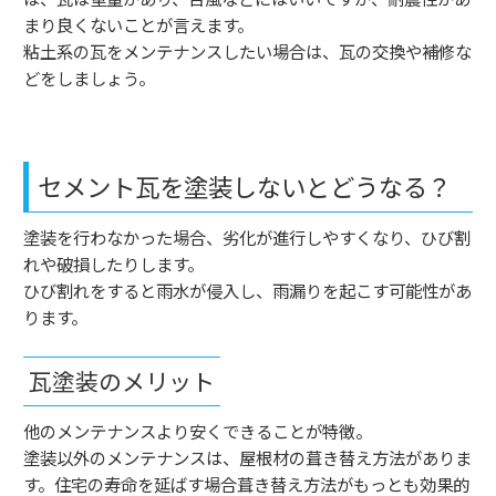
まり良くないことが言えます。
粘土系の瓦をメンテナンスしたい場合は、瓦の交換や補修な
どをしましょう。
セメント瓦を塗装しないとどうなる？
塗装を行わなかった場合、劣化が進行しやすくなり、ひび割
れや破損したりします。
ひび割れをすると雨水が侵入し、雨漏りを起こす可能性があ
ります。
瓦塗装のメリット
他のメンテナンスより安くできることが特徴。
塗装以外のメンテナンスは、屋根材の葺き替え方法がありま
す。住宅の寿命を延ばす場合葺き替え方法がもっとも効果的