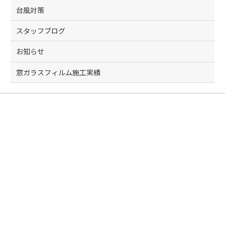
台風対策
スタッフブログ
お知らせ
窓ガラスフィルム施工実績