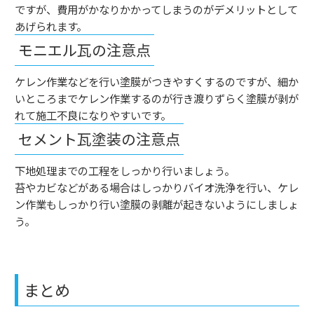
ですが、費用がかなりかかってしまうのがデメリットとして
あげられます。
モニエル瓦の注意点
ケレン作業などを行い塗膜がつきやすくするのですが、細か
いところまでケレン作業するのが行き渡りずらく塗膜が剥が
れて施工不良になりやすいです。
セメント瓦塗装の注意点
下地処理までの工程をしっかり行いましょう。
苔やカビなどがある場合はしっかりバイオ洗浄を行い、ケレ
ン作業もしっかり行い塗膜の剥離が起きないようにしましょ
う。
まとめ