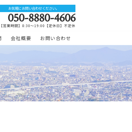
お気軽にお問い合わせください。
050-8880-4606
【営業時間】8:30～19:00【定休日】不定休
問
会社概要
お問い合わせ