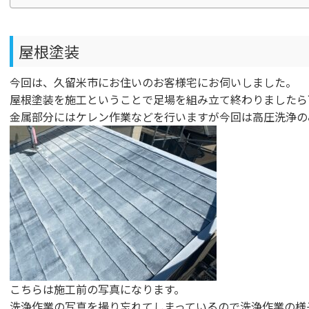
屋根塗装
今回は、久留米市にお住いのお客様宅にお伺いしました。
屋根塗装を施工ということで足場を組み立て終わりましたら
金属部分にはケレン作業などを行いますが今回は高圧洗浄の
こちらは施工前の写真になります。
洗浄作業の写真を撮り忘れてしまっているので洗浄作業の様