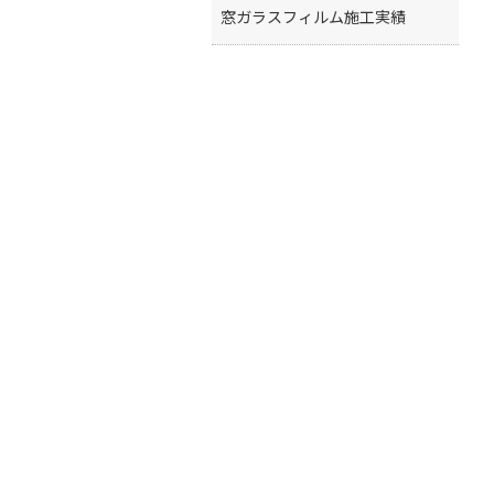
窓ガラスフィルム施工実績