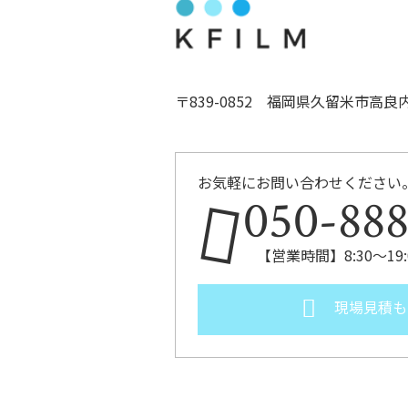
〒839-0852 福岡県久留米市高良
お気軽にお問い合わせください
050-88
【営業時間】8:30～1
現場見積も