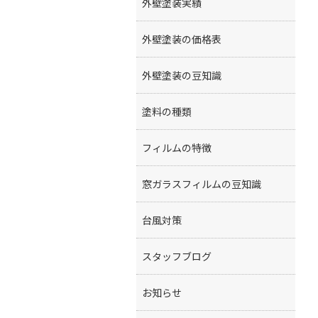
外壁塗装実績
外壁塗装の価格表
外壁塗装の豆知識
塗料の種類
フィルムの特徴
窓ガラスフィルムの豆知識
台風対策
スタッフブログ
お知らせ