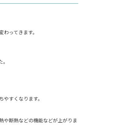
変わってきます。
た。
ちやすくなります。
熱や断熱などの機能などが上がりま