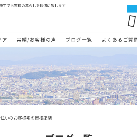
ム施工でお客様の暮らしを快適に致します
リア
実績/お客様の声
ブログ一覧
よくあるご質
お住いのお客様宅の屋根塗装