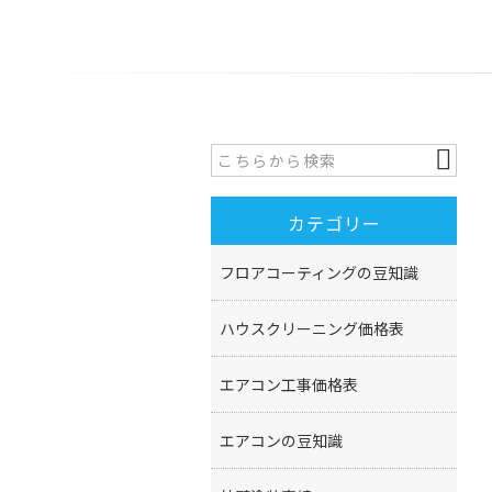
カテゴリー
フロアコーティングの豆知識
ハウスクリーニング価格表
エアコン工事価格表
エアコンの豆知識