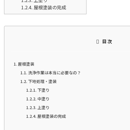
1.2.3.
上塗り
1.2.4.
屋根塗装の完成
目次
屋根塗装
洗浄作業は本当に必要なの？
下地処理・塗装
下塗り
中塗り
上塗り
屋根塗装の完成