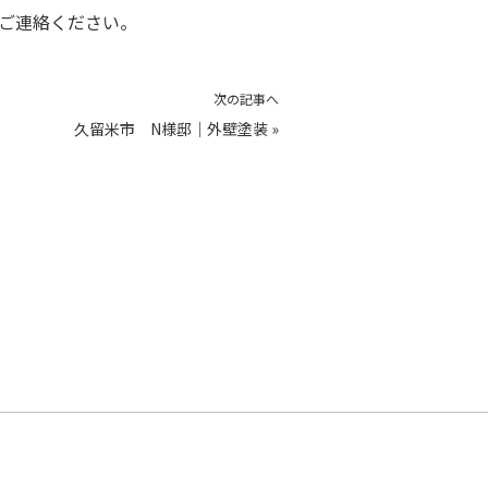
ご連絡ください。
次の記事へ
久留米市 N様邸｜外壁塗装
»