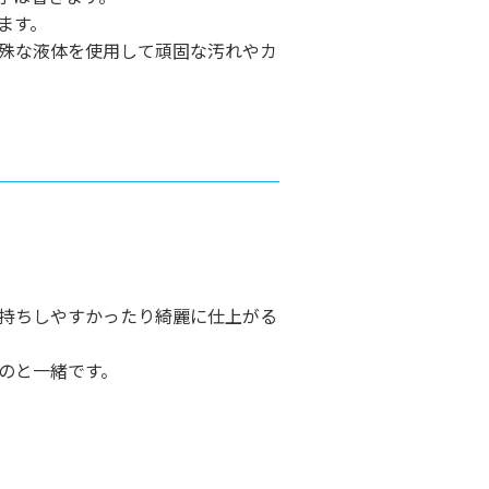
ます。
殊な液体を使用して頑固な汚れやカ
持ちしやすかったり綺麗に仕上がる
のと一緒です。