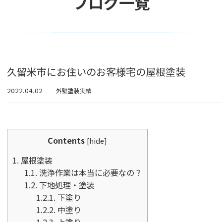
ブログ一覧
久留米市にお住いのお客様宅の屋根塗装
2022.04.02
外壁塗装実績
Contents
[
hide
]
1.
屋根塗装
1.1.
洗浄作業は本当に必要なの？
1.2.
下地処理・塗装
1.2.1.
下塗り
1.2.2.
中塗り