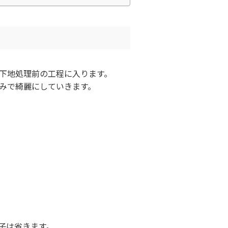
下地処理前の工程に入ります。
みで綺麗にしていきます。
子は省きます。