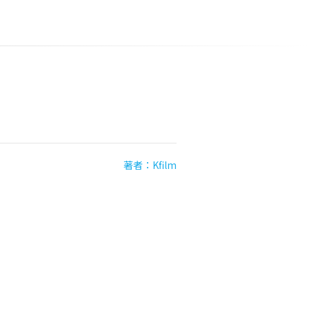
著者：Kfilm