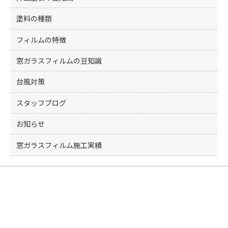
塗料の種類
フィルムの特徴
窓ガラスフィルムの豆知識
台風対策
スタッフブログ
お知らせ
窓ガラスフィルム施工実績