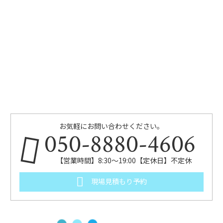
お気軽にお問い合わせください。
050-8880-4606
【営業時間】8:30～19:00【定休日】不定休
現場見積もり予約