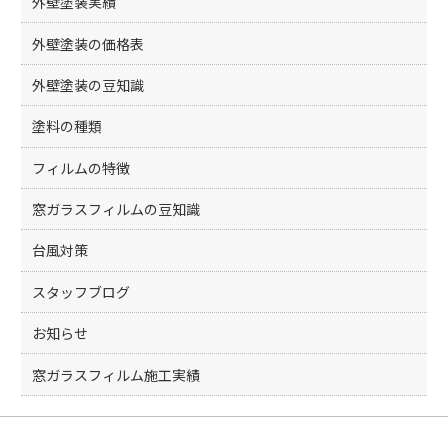
外壁塗装実績
外壁塗装の価格表
外壁塗装の豆知識
塗料の種類
フィルムの特徴
窓ガラスフィルムの豆知識
台風対策
スタッフブログ
お知らせ
窓ガラスフィルム施工実績