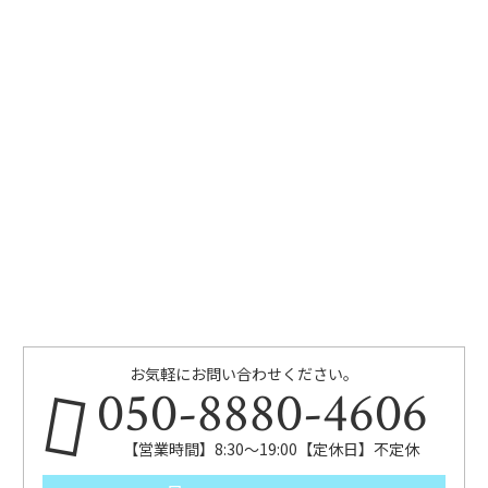
お気軽にお問い合わせください。
050-8880-4606
【営業時間】8:30～19:00【定休日】不定休