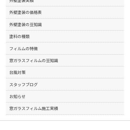
外壁塗装実績
外壁塗装の価格表
外壁塗装の豆知識
塗料の種類
フィルムの特徴
窓ガラスフィルムの豆知識
台風対策
スタッフブログ
お知らせ
窓ガラスフィルム施工実績