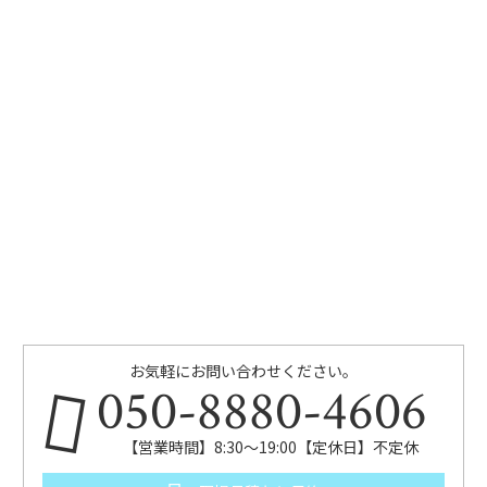
お気軽にお問い合わせください。
050-8880-4606
【営業時間】8:30～19:00【定休日】不定休