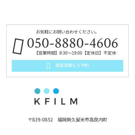
お気軽にお問い合わせください。
050-8880-4606
【営業時間】8:30～19:00【定休日】不定休
現場見積もり予約
〒839-0852 福岡県久留米市高良内町