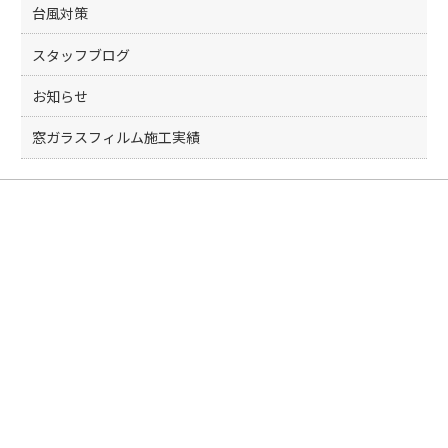
台風対策
スタッフブログ
お知らせ
窓ガラスフィルム施工実績