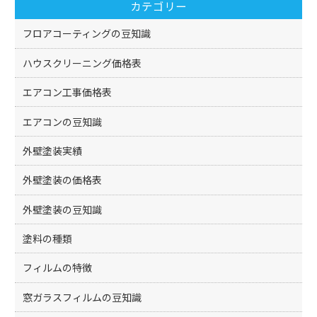
カテゴリー
o
k
フロアコーティングの豆知識
ハウスクリーニング価格表
エアコン工事価格表
エアコンの豆知識
外壁塗装実績
外壁塗装の価格表
外壁塗装の豆知識
塗料の種類
フィルムの特徴
窓ガラスフィルムの豆知識