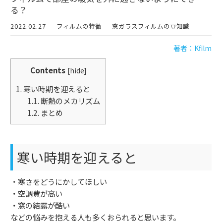
る？
2022.02.27
フィルムの特徴
窓ガラスフィルムの豆知識
著者：Kfilm
Contents
[
hide
]
1.
寒い時期を迎えると
1.1.
断熱のメカリズム
1.2.
まとめ
寒い時期を迎えると
・寒さをどうにかしてほしい
・空調費が高い
・窓の結露が酷い
などの悩みを抱える人も多くおられると思います。