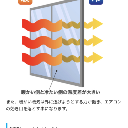
また、暖かい暖気は外に逃げようとする力が働き、エアコン
の効き目を落とす事になります。