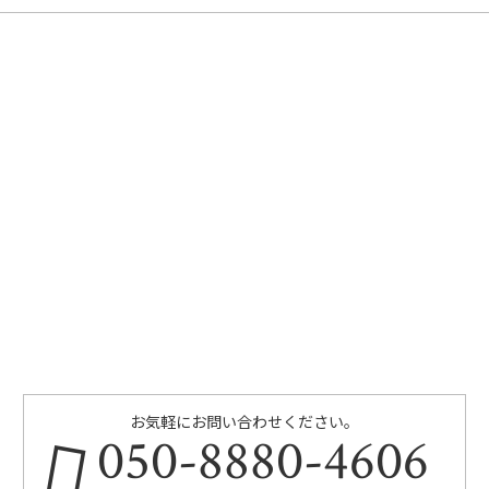
お気軽にお問い合わせください。
050-8880-4606