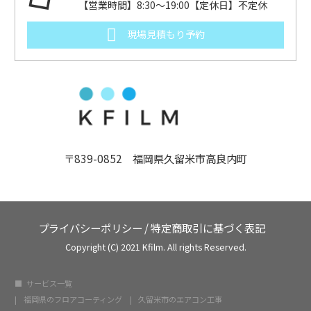
【営業時間】8:30～19:00【定休日】不定休
現場見積もり予約
〒839-0852 福岡県久留米市高良内町
プライバシーポリシー
/
特定商取引に基づく表記
Copyright (C) 2021 Kfilm. All rights Reserved.
サービス一覧
福岡県のフロアコーティング
久留米市のエアコン工事