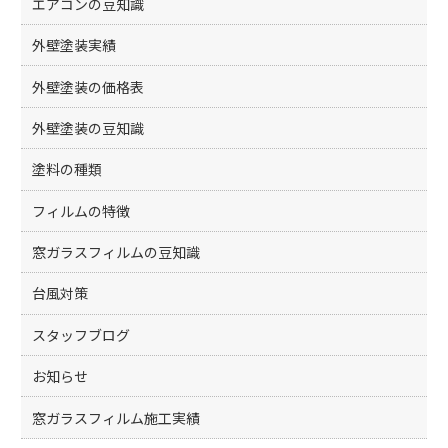
エアコンの豆知識
外壁塗装実績
外壁塗装の価格表
外壁塗装の豆知識
塗料の種類
フィルムの特徴
窓ガラスフィルムの豆知識
台風対策
スタッフブログ
お知らせ
窓ガラスフィルム施工実績