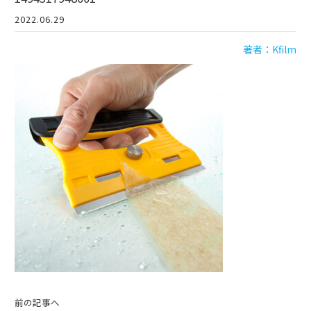
2022.06.29
著者：Kfilm
前の記事へ