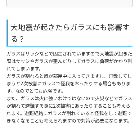
大地震が起きたらガラスにも影響す
る？
ガラスはサッシなどで固定されていますので大地震が起きた
際はサッシやガラスが歪んだりしてガラスに負荷がかかり割
れてしまいます。
ガラスが割れると風が部屋中に入ってきますし、飛散してし
まうと
2
次被害にガラスで怪我をおったりする場合もありま
す。なのでとても危険です。
また、ガラスは火に強いわけではないので火災などでガラス
が割れて避難する際に
2
次被害にあったりすることも考えら
れます。避難経路にガラスが割れていると怪我をして避難で
きなくなることも考えられますので対策が必要になります。