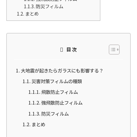
1.1.3.
防災フィルム
1.2.
まとめ
目次
大地震が起きたらガラスにも影響する？
災害対策フィルムの種類
飛散防止フィルム
強飛散防止フィルム
防災フィルム
まとめ