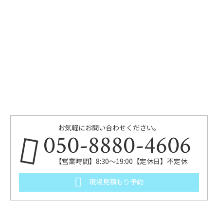
お気軽にお問い合わせください。
050-8880-4606
【営業時間】8:30～19:00【定休日】不定休
現場見積もり予約