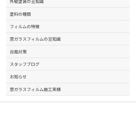
外壁塗装の豆知識
塗料の種類
フィルムの特徴
窓ガラスフィルムの豆知識
台風対策
スタッフブログ
お知らせ
窓ガラスフィルム施工実績