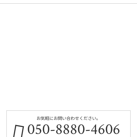
お気軽にお問い合わせください。
050-8880-4606