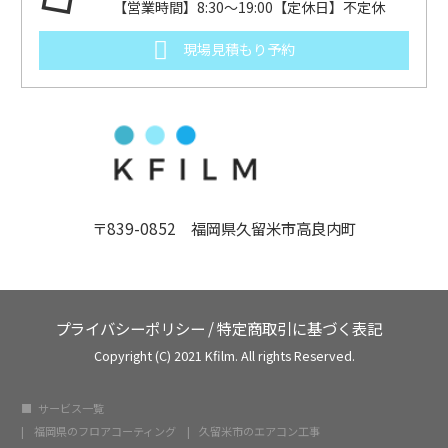
【営業時間】8:30～19:00【定休日】不定休
現場見積もり予約
〒839-0852 福岡県久留米市高良内町
プライバシーポリシー
/
特定商取引に基づく表記
Copyright (C) 2021 Kfilm. All rights Reserved.
サービス一覧
福岡県のフロアコーティング
久留米市のエアコン工事