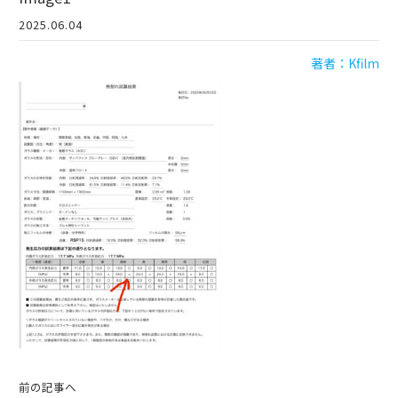
2025.06.04
著者：Kfilm
前の記事へ