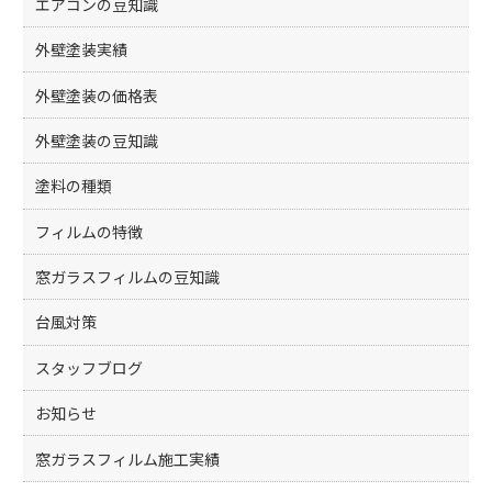
エアコンの豆知識
外壁塗装実績
外壁塗装の価格表
外壁塗装の豆知識
塗料の種類
フィルムの特徴
窓ガラスフィルムの豆知識
台風対策
スタッフブログ
お知らせ
窓ガラスフィルム施工実績