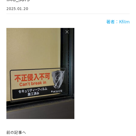
2025.01.20
著者：Kfilm
前の記事へ