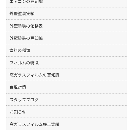
エアコンの豆知識
外壁塗装実績
外壁塗装の価格表
外壁塗装の豆知識
塗料の種類
フィルムの特徴
窓ガラスフィルムの豆知識
台風対策
スタッフブログ
お知らせ
窓ガラスフィルム施工実績