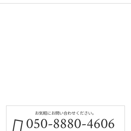
お気軽にお問い合わせください。
050-8880-4606