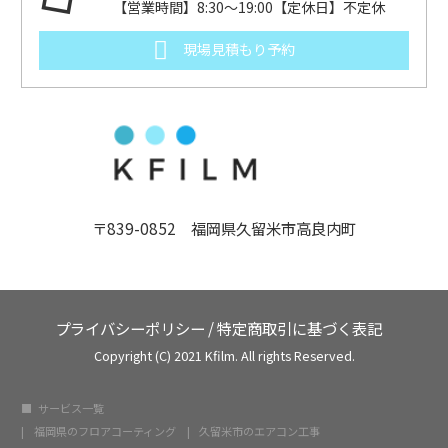
【営業時間】8:30～19:00【定休日】不定休
現場見積もり予約
〒839-0852 福岡県久留米市高良内町
プライバシーポリシー
/
特定商取引に基づく表記
Copyright (C) 2021 Kfilm. All rights Reserved.
サービス一覧
福岡県のフロアコーティング
久留米市のエアコン工事