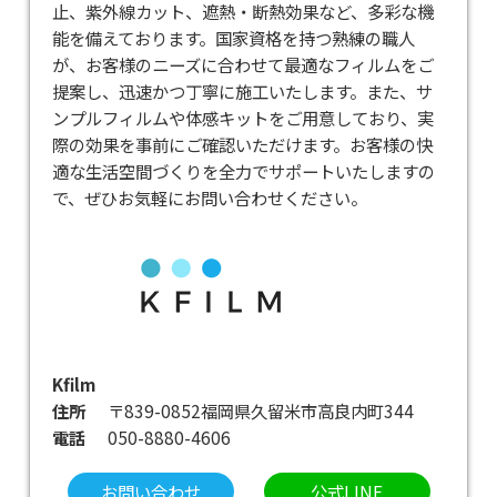
止、紫外線カット、遮熱・断熱効果など、多彩な機
能を備えております。​国家資格を持つ熟練の職人
が、お客様のニーズに合わせて最適なフィルムをご
提案し、迅速かつ丁寧に施工いたします。​また、サ
ンプルフィルムや体感キットをご用意しており、実
際の効果を事前にご確認いただけます。​お客様の快
適な生活空間づくりを全力でサポートいたしますの
で、ぜひお気軽にお問い合わせください。
Kfilm
住所
〒839-0852福岡県久留米市高良内町344
電話
050-8880-4606
お問い合わせ
公式LINE