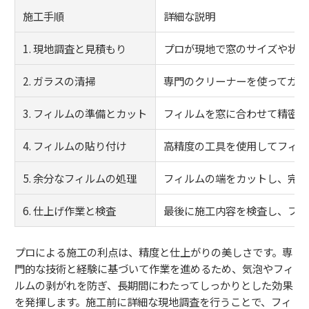
施工手順
詳細な説明
1. 現地調査と見積もり
プロが現地で窓のサイズや状態
2. ガラスの清掃
専門のクリーナーを使ってガラ
3. フィルムの準備とカット
フィルムを窓に合わせて精密に
4. フィルムの貼り付け
高精度の工具を使用してフィル
5. 余分なフィルムの処理
フィルムの端をカットし、完璧
6. 仕上げ作業と検査
最後に施工内容を検査し、フィ
プロによる施工の利点は、精度と仕上がりの美しさです。専
門的な技術と経験に基づいて作業を進めるため、気泡やフィ
ルムの剥がれを防ぎ、長期間にわたってしっかりとした効果
を発揮します。施工前に詳細な現地調査を行うことで、フィ