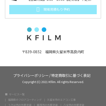
現場見積もり予約
〒839-0852 福岡県久留米市高良内町
プライバシーポリシー
/
特定商取引に基づく表記
Copyright (C) 2021 Kfilm. All rights Reserved.
サービス一覧
福岡県のフロアコーティング
久留米市のエアコン工事
うきは市の外壁塗装
飯塚市の外壁塗装
八女市の外壁塗装