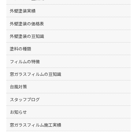
外壁塗装実績
外壁塗装の価格表
外壁塗装の豆知識
塗料の種類
フィルムの特徴
窓ガラスフィルムの豆知識
台風対策
スタッフブログ
お知らせ
窓ガラスフィルム施工実績