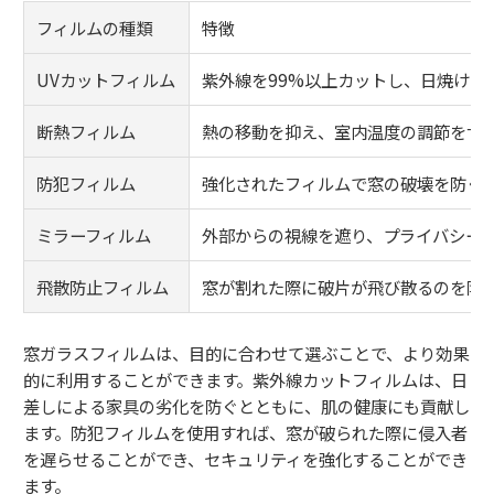
フィルムの種類
特徴
UVカットフィルム
紫外線を99%以上カットし、日焼けや
断熱フィルム
熱の移動を抑え、室内温度の調節をサ
防犯フィルム
強化されたフィルムで窓の破壊を防ぐ
ミラーフィルム
外部からの視線を遮り、プライバシー
飛散防止フィルム
窓が割れた際に破片が飛び散るのを防
窓ガラスフィルムは、目的に合わせて選ぶことで、より効果
的に利用することができます。紫外線カットフィルムは、日
差しによる家具の劣化を防ぐとともに、肌の健康にも貢献し
ます。防犯フィルムを使用すれば、窓が破られた際に侵入者
を遅らせることができ、セキュリティを強化することができ
ます。