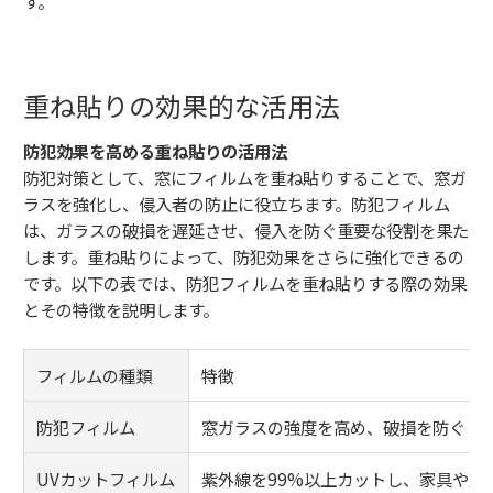
す。
重ね貼りの効果的な活用法
防犯効果を高める重ね貼りの活用法
防犯対策として、窓にフィルムを重ね貼りすることで、窓ガ
ラスを強化し、侵入者の防止に役立ちます。防犯フィルム
は、ガラスの破損を遅延させ、侵入を防ぐ重要な役割を果た
します。重ね貼りによって、防犯効果をさらに強化できるの
です。以下の表では、防犯フィルムを重ね貼りする際の効果
とその特徴を説明します。
フィルムの種類
特徴
防犯フィルム
窓ガラスの強度を高め、破損を防ぐ
UVカットフィルム
紫外線を99%以上カットし、家具や皮