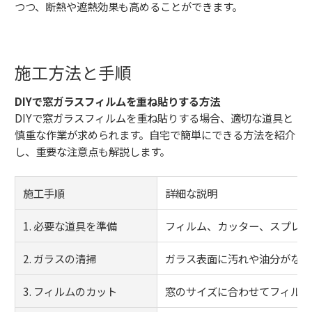
つつ、断熱や遮熱効果も高めることができます。
施工方法と手順
DIYで窓ガラスフィルムを重ね貼りする方法
DIYで窓ガラスフィルムを重ね貼りする場合、適切な道具と
慎重な作業が求められます。自宅で簡単にできる方法を紹介
し、重要な注意点も解説します。
施工手順
詳細な説明
1. 必要な道具を準備
フィルム、カッター、スプレー
2. ガラスの清掃
ガラス表面に汚れや油分がない
3. フィルムのカット
窓のサイズに合わせてフィルム