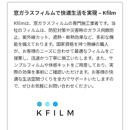
窓ガラスフィルムで快適生活を実現 – Kfilm
Kfilmは、
窓ガラスフィルム
の専門施工業者です。​当
社のフィルムは、防犯対策や災害時のガラス飛散防
止、紫外線カット、遮熱・断熱効果など、多彩な機
能を備えております。​国家資格を持つ熟練の職人
が、お客様のニーズに合わせて最適なフィルムをご
提案し、迅速かつ丁寧に施工いたします。​また、サ
ンプルフィルムや体感キットをご用意しており、実
際の効果を事前にご確認いただけます。​お客様の快
適な生活空間づくりを全力でサポートいたしますの
で、ぜひお気軽にお問い合わせください。