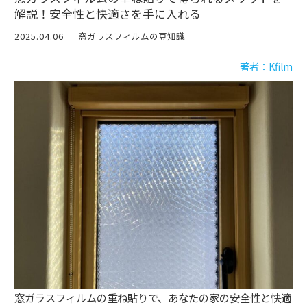
解説！安全性と快適さを手に入れる
2025.04.06
窓ガラスフィルムの豆知識
著者：Kfilm
窓ガラスフィルムの重ね貼りで、あなたの家の安全性と快適