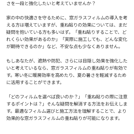
さを一段と強化したいと考えていませんか？
家の中の快適さを守るために、窓ガラスフィルムの導入を考
える方は増えていますが、重ね貼りの効果については、まだ
疑問を抱いている方も多いはず。「重ね貼りすることで、ど
れくらい効果があるのか」「実際に施工しても、どんな変化
が期待できるのか」など、不安な点も少なくありません。
もしあなたが、遮熱や防犯、さらには目隠し効果を強化した
いと考えているなら、窓ガラスフィルムの重ね貼りが有効で
す。寒い冬に暖房効率を高めたり、夏の暑さを軽減するため
に活用することができます。
「どのフィルムを選べば良いのか？」「重ね貼りの際に注意
するポイントは？」そんな疑問を解消する方法をお伝えしま
す。最適なフィルム選びと施工方法を理解することで、より
効果的な窓ガラスフィルムの重ね貼りが可能になります。