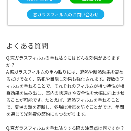
窓ガラスフィルムのお問い合わせ
よくある質問
Q.窓ガラスフィルムの重ね貼りにはどんな効果があります
か？
A.窓ガラスフィルムの重ね貼りには、遮熱や断熱効果を高め
るだけでなく、防犯や目隠し効果も強化されます。複数のフ
ィルムを重ねることで、それぞれのフィルムが持つ特性が相
乗効果を生み出し、室内の快適さや安全性を大幅に向上させ
ることが可能です。たとえば、遮熱フィルムを重ねること
で、夏場の熱を遮断し、冬場は冷気を防ぐことができ、年間
を通じて光熱費の節約にもつながります。
Q.窓ガラスフィルムを重ね貼りする際の注意点は何ですか？