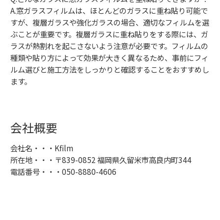
A.窓ガラスフィルムは、ほとんどのガラスに重ね貼り可能で
すが、複層ガラスや強化ガラスの場合、適切なフィルムを選
ぶことが重要です。複層ガラスに重ね貼りをする際には、ガ
ラスが熱割れを起こさないよう注意が必要です。フィルムの
種類や貼り方によって効果が大きく異なるため、事前にフィ
ルム選びと施工方法をしっかりと確認することをおすすめし
ます。
会社概要
会社名・・・Kfilm
所在地・・・〒839-0852 福岡県久留米市高良内町344
電話番号・・・050-8880-4606