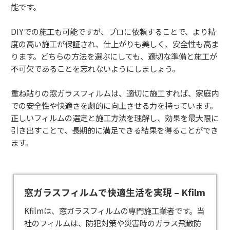
能です。
DIYでの施工も可能ですが、プロに依頼することで、より精
度の高い施工が保証され、仕上がりも美しく、安全性も高ま
ります。どちらの方法を選ぶにしても、適切な準備と施工が
不可欠であることを忘れないようにしましょう。
重ね貼りの窓ガラスフィルムは、適切に施工すれば、家庭内
での安全性や快適さを劇的に向上させる力を持っています。
正しいフィルムの選定と施工方法を理解し、効果を最大限に
引き出すことで、長期的に満足できる結果を得ることができ
ます。
窓ガラスフィルムで快適生活を実現 – Kfilm
Kfilmは、
窓ガラスフィルム
の専門施工業者です。​当
社のフィルムは、防犯対策や災害時のガラス飛散防