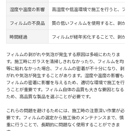
湿度や温度の影響
高湿度や低温環境で施工を行うと、フィ
フィルムの不良品
質の低いフィルムを使用すると、剥がれ
時間経過
フィルムが経年劣化することで、剥がれ
フィルムの剥がれや気泡が発生する原因は多岐にわたりま
す。施工時にガラスを清掃しきれなかったり、フィルムを均
等に貼れなかった場合、フィルムの密着が不十分になり、剥
がれや気泡が発生することがあります。湿度や温度の影響も
フィルムの密着に影響を与えるため、適切な環境で施工を行
うことが重要です。フィルム自体の品質も大きな要因となる
ため、高品質な製品を選ぶことが必要です。
これらの問題を避けるためには、施工時の注意深い作業が必
要です。フィルムの選定から施工後のメンテナンスまで、慎
重に行うことで、長期的に問題なく使用することができま