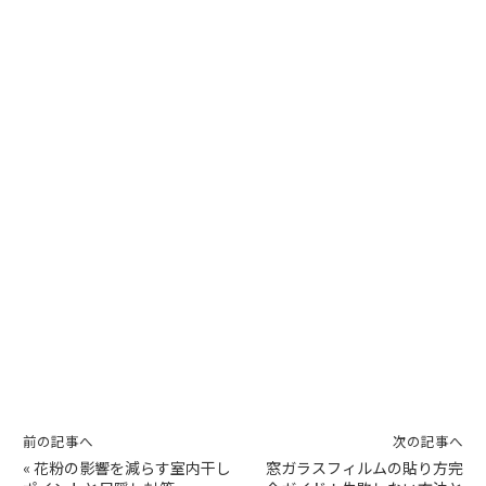
前の記事へ
次の記事へ
«
花粉の影響を減らす室内干し
窓ガラスフィルムの貼り方完