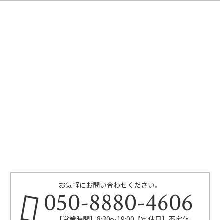
お気軽にお問い合わせください。
050-8880-4606
【営業時間】8:30～19:00【定休日】不定休