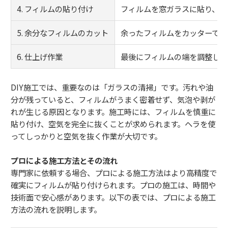
4. フィルムの貼り付け
フィルムを窓ガラスに貼り、空
5. 余分なフィルムのカット
余ったフィルムをカッターでカ
6. 仕上げ作業
最後にフィルムの端を調整し、
DIY施工では、重要なのは「ガラスの清掃」です。汚れや油
分が残っていると、フィルムがうまく密着せず、気泡や剥が
れが生じる原因となります。施工時には、フィルムを慎重に
貼り付け、空気を完全に抜くことが求められます。ヘラを使
ってしっかりと空気を抜く作業が大切です。
プロによる施工方法とその流れ
専門家に依頼する場合、プロによる施工方法はより高精度で
確実にフィルムが貼り付けられます。プロの施工は、時間や
技術面で安心感があります。以下の表では、プロによる施工
方法の流れを説明します。