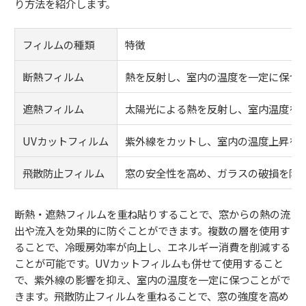
り方法を紹介します。
フィルムの種類
特徴
断熱フィルム
熱を反射し、室内の温度を一定に保つ
遮熱フィルム
太陽光による熱を反射し、室内温度を
UVカットフィルム
紫外線をカットし、室内の温度上昇を
飛散防止フィルム
窓の安全性を高め、ガラスの破損を防
断熱・遮熱フィルムを重ね貼りすることで、窓からの熱の流
出や流入を効果的に防ぐことができます。複数の層を使用す
ることで、冷暖房効率が向上し、エネルギー消費を削減する
ことが可能です。UVカットフィルムも併せて使用すること
で、紫外線の影響を抑え、室内の温度を一定に保つことがで
きます。飛散防止フィルムを重ねることで、窓の強度を高め