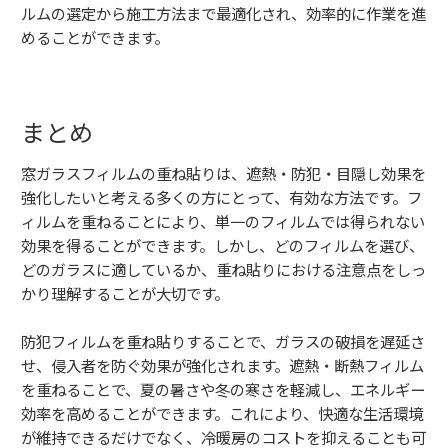
ルムの選定から施工方法まで最適化され、効率的に作業を進
めることができます。
まとめ
窓ガラスフィルムの重ね貼りは、遮熱・防犯・目隠し効果を
強化したいと考える多くの方にとって、有効な方法です。フ
ィルムを重ねることにより、単一のフィルムでは得られない
効果を得ることができます。しかし、どのフィルムを選び、
どのガラスに適しているか、重ね貼りにおける注意点をしっ
かり理解することが大切です。
防犯フィルムを重ね貼りすることで、ガラスの破損を遅延さ
せ、侵入者を防ぐ効果が強化されます。遮熱・断熱フィルム
を重ねることで、夏の暑さや冬の寒さを軽減し、エネルギー
効率を高めることができます。これにより、快適な生活環境
が維持できるだけでなく、冷暖房のコストを抑えることも可