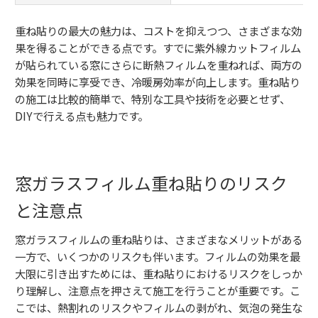
重ね貼りの最大の魅力は、コストを抑えつつ、さまざまな効
果を得ることができる点です。すでに紫外線カットフィルム
が貼られている窓にさらに断熱フィルムを重ねれば、両方の
効果を同時に享受でき、冷暖房効率が向上します。重ね貼り
の施工は比較的簡単で、特別な工具や技術を必要とせず、
DIYで行える点も魅力です。
窓ガラスフィルム重ね貼りのリスク
と注意点
窓ガラスフィルムの重ね貼りは、さまざまなメリットがある
一方で、いくつかのリスクも伴います。フィルムの効果を最
大限に引き出すためには、重ね貼りにおけるリスクをしっか
り理解し、注意点を押さえて施工を行うことが重要です。こ
こでは、熱割れのリスクやフィルムの剥がれ、気泡の発生な