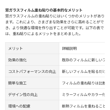
窓ガラスフィルム重ね貼りの基本的なメリット
窓ガラスフィルムの重ね貼りにはいくつかのメリットがあり
ます。これにより、さまざまな効果をさらに高めることがで
き、より快適な環境を作り出すことが可能です。以下の表で
は、重ね貼りによるメリットをまとめました。
メリット
詳細説明
効果の強化
既存のフィルムに新しいフィ
コストパフォーマンスの向上
新しいフィルムを貼るだけで
簡単な施工
フィルムの重ね貼りは比較的
デザイン性の向上
ミラーフィルムやカラー付き
環境への配慮
断熱フィルムを重ねることで