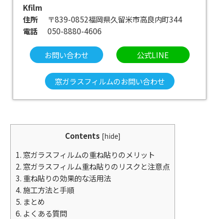
Kfilm
住所
〒839-0852福岡県久留米市高良内町344
電話
050-8880-4606
お問い合わせ
公式LINE
窓ガラスフィルムのお問い合わせ
Contents
[
hide
]
1.
窓ガラスフィルムの重ね貼りのメリット
2.
窓ガラスフィルム重ね貼りのリスクと注意点
3.
重ね貼りの効果的な活用法
4.
施工方法と手順
5.
まとめ
6.
よくある質問