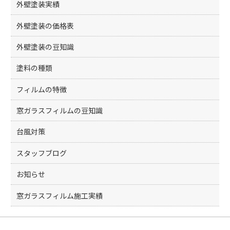
外壁塗装実績
外壁塗装の価格表
外壁塗装の豆知識
塗料の種類
フィルムの特徴
窓ガラスフィルムの豆知識
台風対策
スタッフブログ
お知らせ
窓ガラスフィルム施工実績