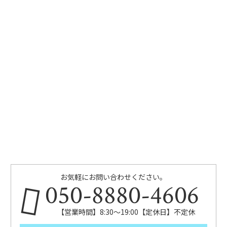
お気軽にお問い合わせください。
050-8880-4606
【営業時間】8:30～19:00【定休日】不定休