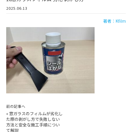
2025.06.13
著者：Kfilm
前の記事へ
«
窓ガラスのフィルムが劣化し
た際の剥がし方で失敗しない
方法と安全な施工手順につい
て解説