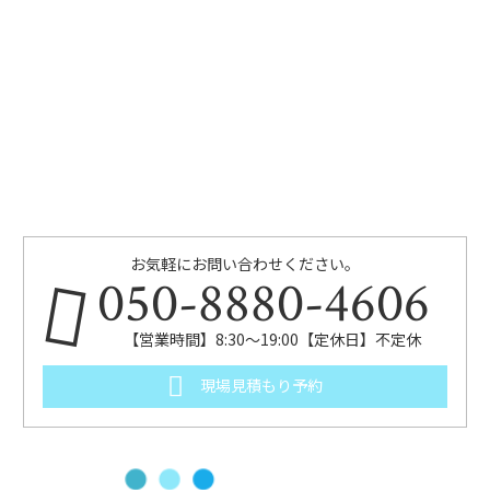
お気軽にお問い合わせください。
050-8880-4606
【営業時間】8:30～19:00【定休日】不定休
現場見積もり予約