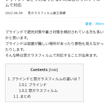
ムで対応
2022.08.09
窓ガラスフィルム施工実績
著者：Kfilm
ブラインドで遮光対策や暑さ対策を検討されている方も多い
かと思います。
ブラインドは設置が難しい場所があったり景色も見えなかっ
たりします。
そんな時は窓ガラスフィルムで対応することが出来ます。
Contents
[
hide
]
1.
ブラインドと窓ガラスフィルムの違いは？
1.0.1.
ブラインド
1.0.2.
窓ガラスフィルム
1.1.
まとめ