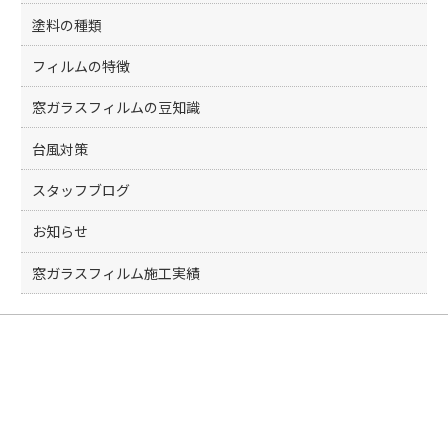
塗料の種類
フィルムの特徴
窓ガラスフィルムの豆知識
台風対策
スタッフブログ
お知らせ
窓ガラスフィルム施工実績