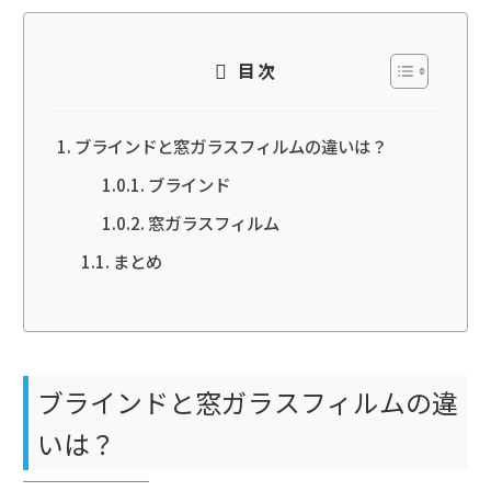
目次
ブラインドと窓ガラスフィルムの違いは？
ブラインド
窓ガラスフィルム
まとめ
ブラインドと窓ガラスフィルムの違
いは？