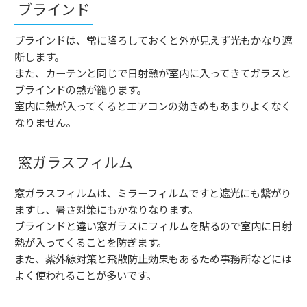
ブラインド
ブラインドは、常に降ろしておくと外が見えず光もかなり遮
断します。
また、カーテンと同じで日射熱が室内に入ってきてガラスと
ブラインドの熱が籠ります。
室内に熱が入ってくるとエアコンの効きめもあまりよくなく
なりません。
窓ガラスフィルム
窓ガラスフィルムは、ミラーフィルムですと遮光にも繋がり
ますし、暑さ対策にもかなりなります。
ブラインドと違い窓ガラスにフィルムを貼るので室内に日射
熱が入ってくることを防ぎます。
また、紫外線対策と飛散防止効果もあるため事務所などには
よく使われることが多いです。