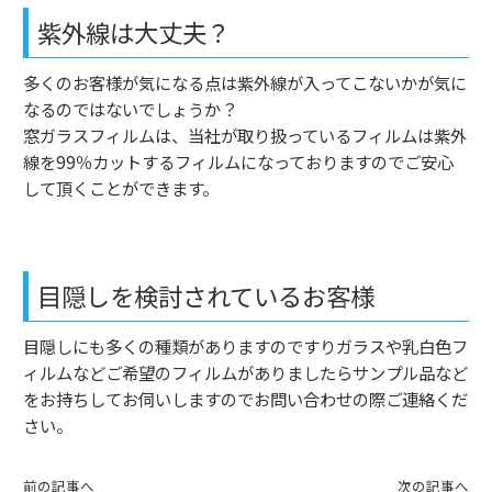
紫外線は大丈夫？
多くのお客様が気になる点は紫外線が入ってこないかが気に
なるのではないでしょうか？
窓ガラスフィルムは、当社が取り扱っているフィルムは紫外
線を99％カットするフィルムになっておりますのでご安心
して頂くことができます。
目隠しを検討されているお客様
目隠しにも多くの種類がありますのですりガラスや乳白色フ
ィルムなどご希望のフィルムがありましたらサンプル品など
をお持ちしてお伺いしますのでお問い合わせの際ご連絡くだ
さい。
前の記事へ
次の記事へ