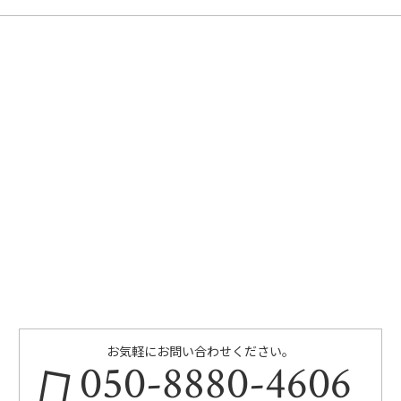
お気軽にお問い合わせください。
050-8880-4606