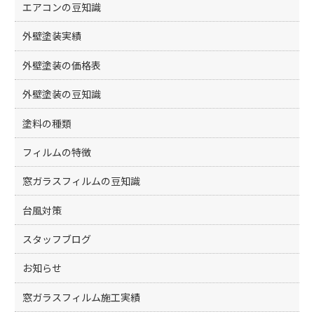
エアコンの豆知識
外壁塗装実績
外壁塗装の価格表
外壁塗装の豆知識
塗料の種類
フィルムの特徴
窓ガラスフィルムの豆知識
台風対策
スタッフブログ
お知らせ
窓ガラスフィルム施工実績