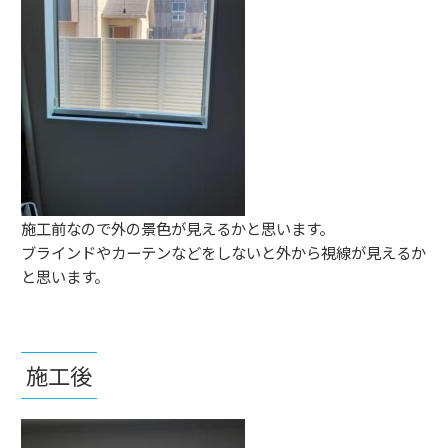
施工前なので外の景色が見えるかと思います。
ブラインドやカーテンなどをしないと外から視線が見えるか
と思います。
施工後