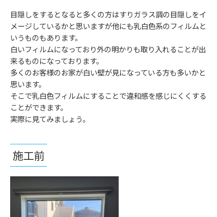
目隠しをするとなると多くの方はすりガラス調の目隠しをイ
メージしているかと思いますが他にも乳白色系のフィルムと
いうものもあります。
白いフィルムになっており外の明かりも取り入れることが出
来るものになっております。
多くのお客様のお家が白い壁が見になっている方も多いかと
思います。
そこで乳白色フィルムにすることで違和感を感じにくくする
ことができます。
実際に見てみましょう。
施工前