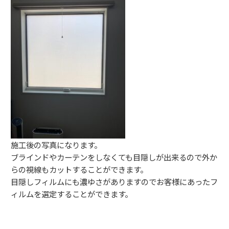
施工後の写真になります。
ブラインドやカーテンをしなくても目隠しが出来るので外か
らの視線もカットすることができます。
目隠しフィルムにも濃ゆさがありますのでお客様にあったフ
ィルムを選定することができます。