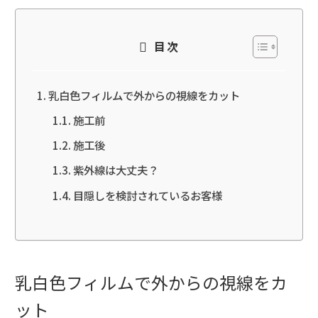
目次
乳白色フィルムで外からの視線をカット
施工前
施工後
紫外線は大丈夫？
目隠しを検討されているお客様
乳白色フィルムで外からの視線をカ
ット