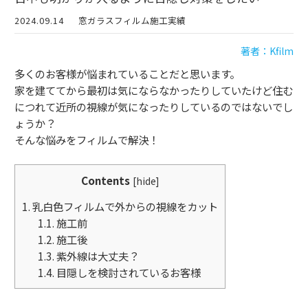
2024.09.14
窓ガラスフィルム施工実績
著者：Kfilm
多くのお客様が悩まれていることだと思います。
家を建ててから最初は気にならなかったりしていたけど住む
につれて近所の視線が気になったりしているのではないでし
ょうか？
そんな悩みをフィルムで解決！
Contents
[
hide
]
1.
乳白色フィルムで外からの視線をカット
1.1.
施工前
1.2.
施工後
1.3.
紫外線は大丈夫？
1.4.
目隠しを検討されているお客様