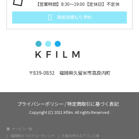
【営業時間】8:30～19:00【定休日】不定休
現場見積もり予約
〒839-0852 福岡県久留米市高良内町
プライバシーポリシー
/
特定商取引に基づく表記
Copyright (C) 2021 Kfilm. All rights Reserved.
サービス一覧
福岡県のフロアコーティング
久留米市のエアコン工事