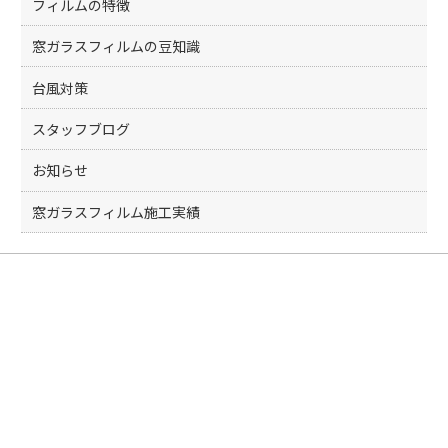
フィルムの特徴
窓ガラスフィルムの豆知識
台風対策
スタッフブログ
お知らせ
窓ガラスフィルム施工実績