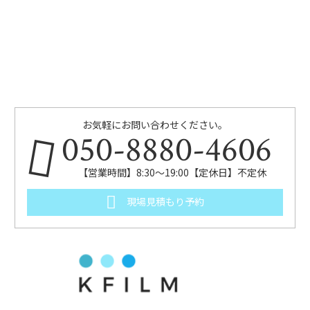
お気軽にお問い合わせください。
050-8880-4606
【営業時間】8:30～19:00【定休日】不定休
現場見積もり予約