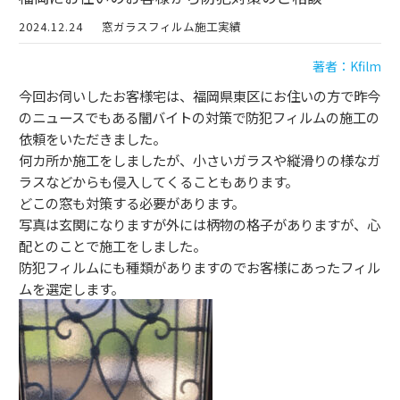
2024.12.24
窓ガラスフィルム施工実績
著者：Kfilm
今回お伺いしたお客様宅は、福岡県東区にお住いの方で昨今
のニュースでもある闇バイトの対策で防犯フィルムの施工の
依頼をいただきました。
何カ所か施工をしましたが、小さいガラスや縦滑りの様なガ
ラスなどからも侵入してくることもあります。
どこの窓も対策する必要があります。
写真は玄関になりますが外には柄物の格子がありますが、心
配とのことで施工をしました。
防犯フィルムにも種類がありますのでお客様にあったフィル
ムを選定します。