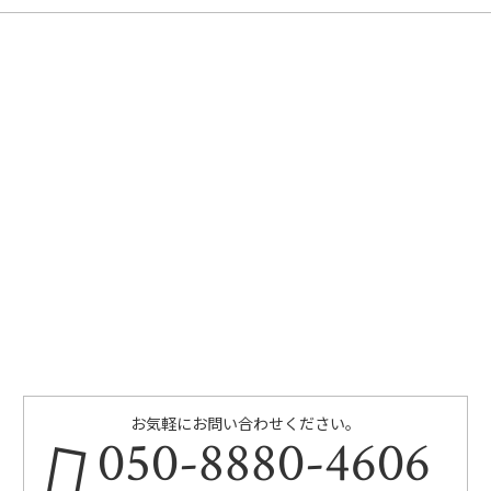
お気軽にお問い合わせください。
050-8880-4606