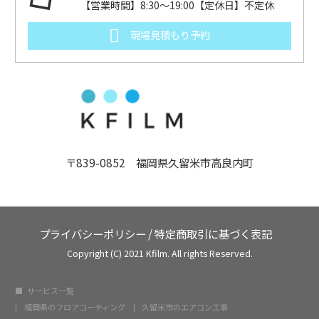
【営業時間】8:30～19:00【定休日】不定休
現場見積もり予約
〒839-0852 福岡県久留米市高良内町
プライバシーポリシー
/
特定商取引に基づく表記
Copyright (C) 2021 Kfilm. All rights Reserved.
サービス一覧
福岡県のフロアコーティング
久留米市のエアコン工事