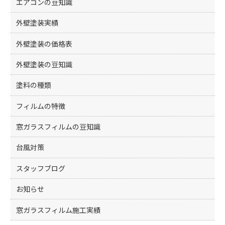
エアコンの豆知識
外壁塗装実績
外壁塗装の価格表
外壁塗装の豆知識
塗料の種類
フィルムの特徴
窓ガラスフィルムの豆知識
台風対策
スタッフブログ
お知らせ
窓ガラスフィルム施工実績