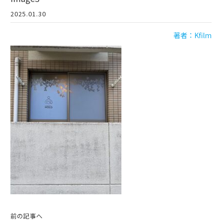
2025.01.30
著者：Kfilm
前の記事へ