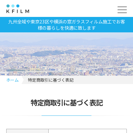
九州全域や東京23区や横浜の窓ガラスフィルム施工でお客
様の暮らしを快適に致します
ホーム
特定商取引に基づく表記
特定商取引に基づく表記