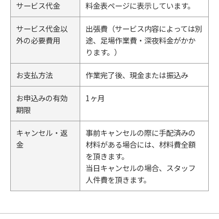
サービス代金
料金表ページに表示しています。
サービス代金以
出張費（サービス内容によっては別
外の必要費用
途、足場作業費・深夜料金がかか
ります。）
お支払方法
作業完了後、現金または振込み
お申込みの有効
1ヶ月
期限
キャンセル・返
事前キャンセルの際に手配済みの
金
材料がある場合には、材料費全額
を頂きます。
当日キャンセルの場合、スタッフ
人件費を頂きます。