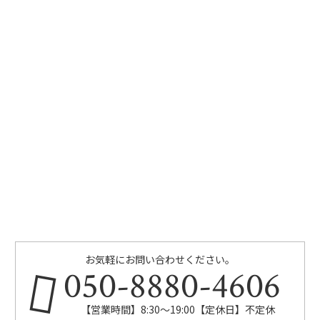
お気軽にお問い合わせください。
050-8880-4606
【営業時間】8:30～19:00【定休日】不定休