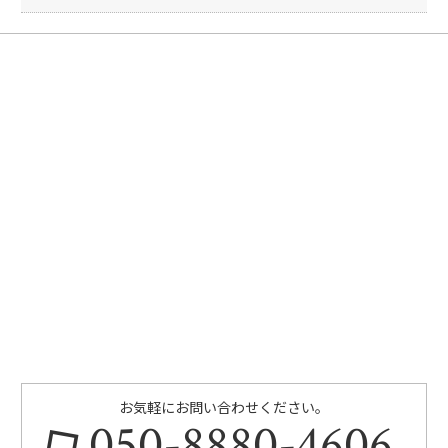
k
お気軽にお問い合わせください。
050-8880-4606