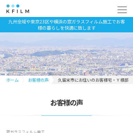
九州全域や東京23区や横浜の窓ガラスフィルム施工でお客
様の暮らしを快適に致します
ホーム
お客様の声
久留米市にお住いのお客様宅・Ｙ様邸
お客様の声
窓ガラスフィルム施工