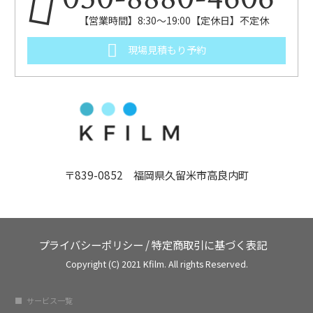
【営業時間】8:30～19:00【定休日】不定休
現場見積もり予約
〒839-0852 福岡県久留米市高良内町
プライバシーポリシー
/
特定商取引に基づく表記
Copyright (C) 2021 Kfilm. All rights Reserved.
サービス一覧