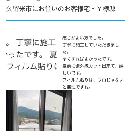
久留米市にお住いのお客様宅・Ｙ様邸
感じがよい方でした。
丁寧に施工していただきまし
た。
早くすればよかったです。
夏前に紫外線カット出来て、嬉
しいです。
フィルム貼りは、プロじゃない
と無理ですね。