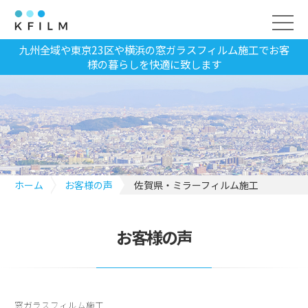
九州全域や東京23区や横浜の窓ガラスフィルム施工でお客
様の暮らしを快適に致します
ホーム
お客様の声
佐賀県・ミラーフィルム施工
お客様の声
窓ガラスフィルム施工