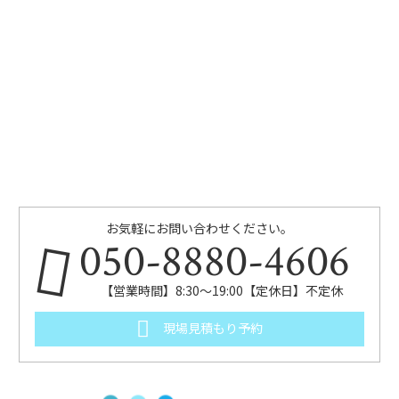
お気軽にお問い合わせください。
050-8880-4606
【営業時間】8:30～19:00【定休日】不定休
現場見積もり予約