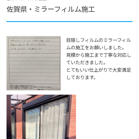
佐賀県・ミラーフィルム施工
目隠しフィルムのミラーフィル
ムの施工をお願いしました。
見積から施工まで丁寧な対応し
ていただきました。
とてもいい仕上がりで大変満足
しております。