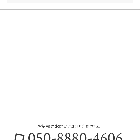
お気軽にお問い合わせください。
050-8880-4606