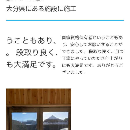
大分県にある施設に施工
国家資格保有者ということもあ
り、安心してお願いすることが
できました。 段取り良く、且つ
丁寧にやっていただき仕上がり
にも大満足です。 ありがとうご
ざいました。