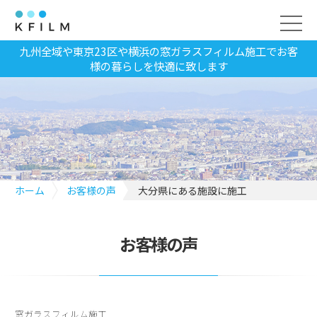
九州全域や東京23区や横浜の窓ガラスフィルム施工でお客
様の暮らしを快適に致します
ホーム
お客様の声
大分県にある施設に施工
お客様の声
窓ガラスフィルム施工