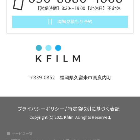
【営業時間】8:30～19:00【定休日】不定休
現場見積もり予約
〒839-0852 福岡県久留米市高良内町
プライバシーポリシー
/
特定商取引に基づく表記
Copyright (C) 2021 Kfilm. All rights Reserved.
サービス一覧