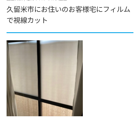
久留米市にお住いのお客様宅にフィルム
で視線カット