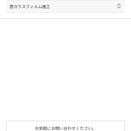
窓ガラスフィルム施工
お気軽にお問い合わせください。