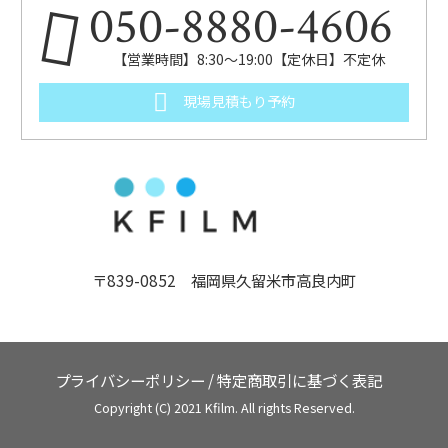
050-8880-4606
【営業時間】8:30～19:00【定休日】不定休
現場見積もり予約
〒839-0852 福岡県久留米市高良内町
プライバシーポリシー
/
特定商取引に基づく表記
Copyright (C) 2021 Kfilm. All rights Reserved.