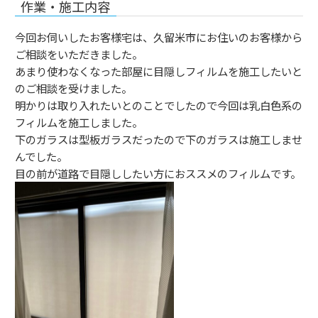
作業・施工内容
今回お伺いしたお客様宅は、久留米市にお住いのお客様から
ご相談をいただきました。
あまり使わなくなった部屋に目隠しフィルムを施工したいと
のご相談を受けました。
明かりは取り入れたいとのことでしたので今回は乳白色系の
フィルムを施工しました。
下のガラスは型板ガラスだったので下のガラスは施工しませ
んでした。
目の前が道路で目隠ししたい方におススメのフィルムです。