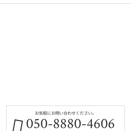
お気軽にお問い合わせください。
050-8880-4606