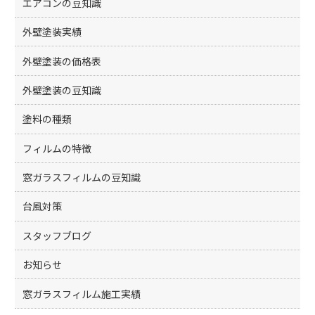
エアコンの豆知識
外壁塗装実績
外壁塗装の価格表
外壁塗装の豆知識
塗料の種類
フィルムの特徴
窓ガラスフィルムの豆知識
台風対策
スタッフブログ
お知らせ
窓ガラスフィルム施工実績