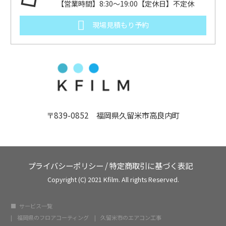
【営業時間】8:30～19:00【定休日】不定休
現場見積もり予約
〒839-0852 福岡県久留米市高良内町
プライバシーポリシー
/
特定商取引に基づく表記
Copyright (C) 2021 Kfilm. All rights Reserved.
サービス一覧
福岡県のフロアコーティング
久留米市のエアコン工事