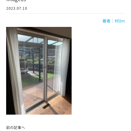
2023.07.10
著者：Kfilm
前の記事へ