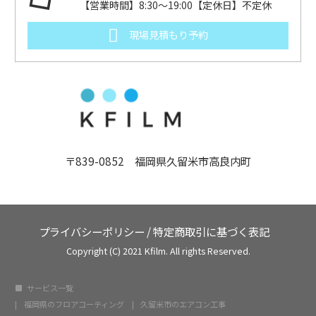
【営業時間】8:30～19:00【定休日】不定休
現場見積もり予約
〒839-0852 福岡県久留米市高良内町
プライバシーポリシー
/
特定商取引に基づく表記
Copyright (C) 2021 Kfilm. All rights Reserved.
サービス一覧
福岡県のフロアコーティング
久留米市のエアコン工事