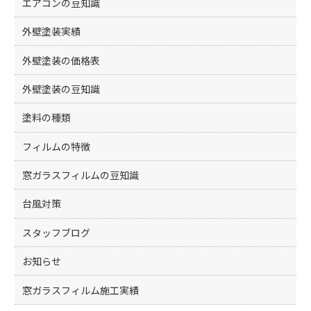
エアコンの豆知識
外壁塗装実績
外壁塗装の価格表
外壁塗装の豆知識
塗料の種類
フィルムの特徴
窓ガラスフィルムの豆知識
台風対策
スタッフブログ
お知らせ
窓ガラスフィルム施工実績