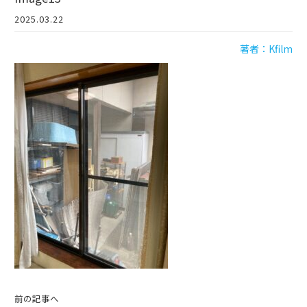
2025.03.22
著者：Kfilm
前の記事へ