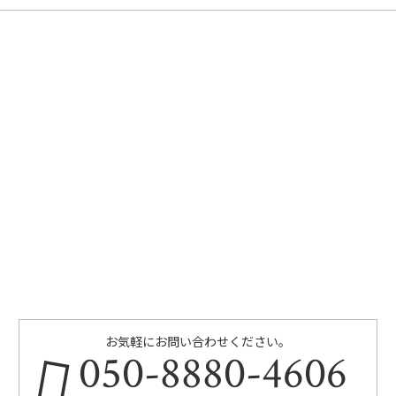
お気軽にお問い合わせください。
050-8880-4606