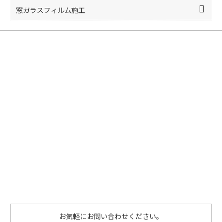
窓ガラスフィルム施工
お気軽にお問い合わせください。