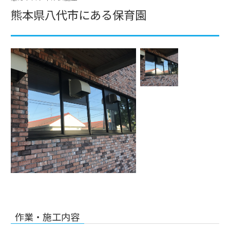
熊本県八代市にある保育園
作業・施工内容