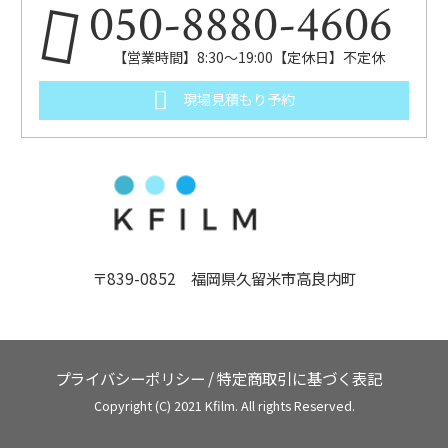
050-8880-4606
【営業時間】8:30～19:00【定休日】不定休
現場見積もり予約
〒839-0852 福岡県久留米市高良内町
プライバシーポリシー
/
特定商取引に基づく表記
Copyright (C) 2021 Kfilm. All rights Reserved.