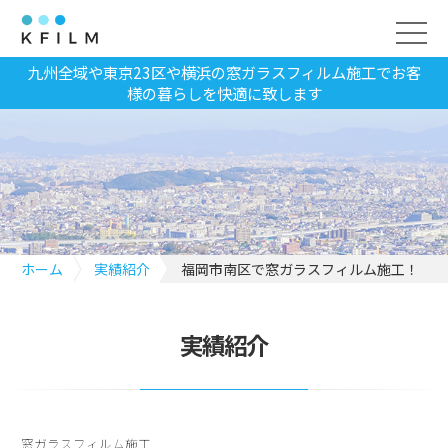
九州全域や東京23区や横浜の窓ガラスフィルム施工でお客
様の暮らしを快適に致します
ホーム
実績紹介
福岡市南区で窓ガラスフィルム施工！
実績紹介
窓ガラスフィルム施工