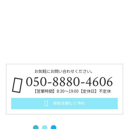
お気軽にお問い合わせください。
050-8880-4606
【営業時間】8:30～19:00【定休日】不定休
現場見積もり予約