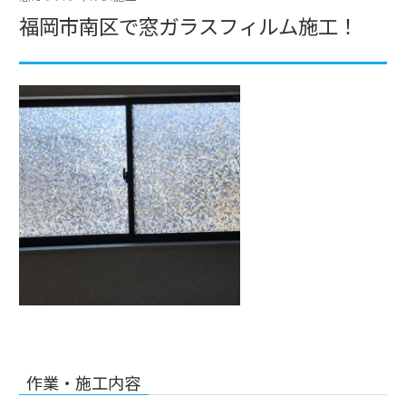
福岡市南区で窓ガラスフィルム施工！
作業・施工内容