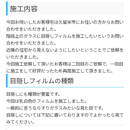
施工内容
今回お伺いしたお客様宅は久留米市にお住いの方からお問い
合わせをいただきました。
階段上のガラスに目隠しフィルムを施工したいというお問い
合わせをいただきました。
近隣の住宅から見えないようにしたいということでご依頼を
いただきました。
今回施工依頼して頂いたお客様は二回目のご依頼で、一回目
に施工をして好評だったため再度施工して頂きました。
目隠しフィルムの種類
目隠しにも種類が豊富です。
今回は乳白色のフィルムを施工しました。
一般的に言うならすりガラスみたいな見た目です。
目隠しについては下記に書いておりますのでよかったら見て
みてください。