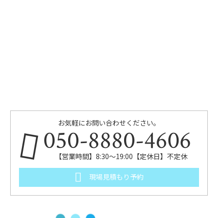
お気軽にお問い合わせください。
050-8880-4606
【営業時間】8:30～19:00【定休日】不定休
現場見積もり予約