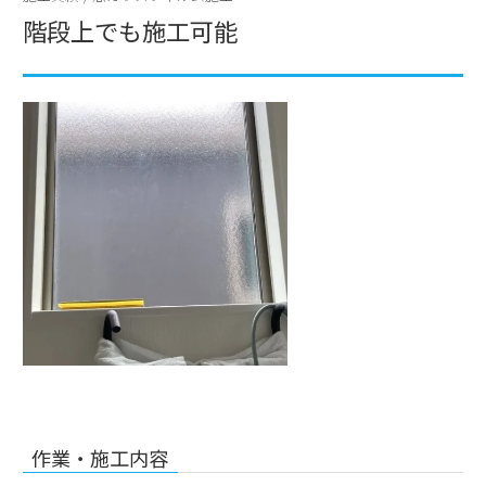
階段上でも施工可能
作業・施工内容