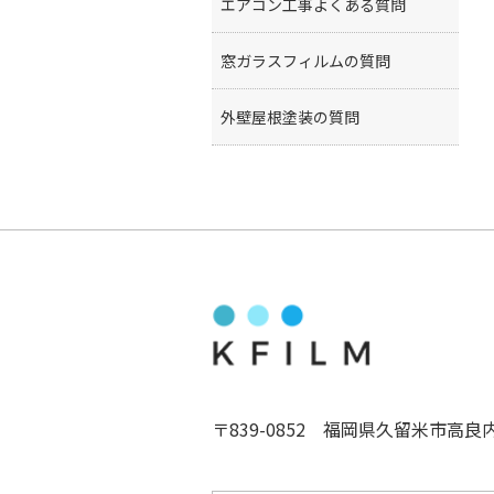
エアコン工事よくある質問
窓ガラスフィルムの質問
外壁屋根塗装の質問
〒839-0852 福岡県久留米市高良