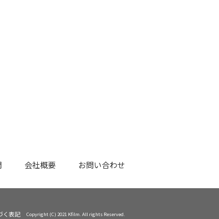
問
会社概要
お問い合わせ
づく表記
Copyright (C) 2021 Kfilm. All rights Reserved.