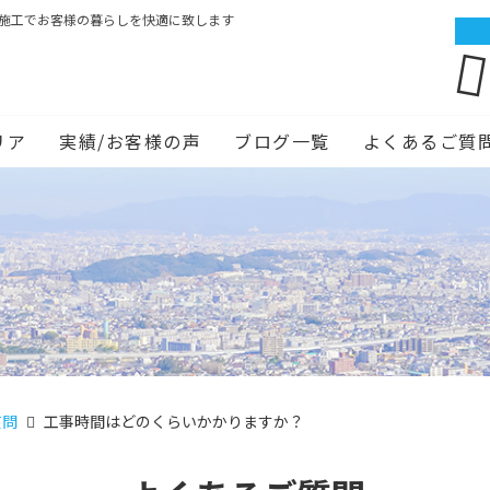
ム施工でお客様の暮らしを快適に致します
リア
実績/お客様の声
ブログ一覧
よくあるご質
質問
工事時間はどのくらいかかりますか？