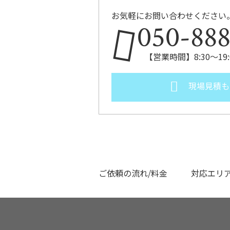
お気軽にお問い合わせください
050-88
【営業時間】8:30～1
現場見積も
ご依頼の流れ/料金
対応エリ