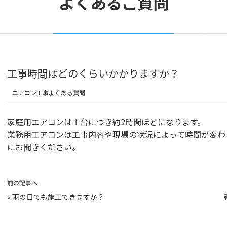
よくあるご質問
工事時間はどのくらいかかりますか？
エアコン工事よくある質問
家庭用エアコンは１台につき約2時間ほどになります。
業務用エアコンは工事内容や現場の状況によって時間が変わ
にお聞きください。
前の記事へ
«
雨の日でも施工できますか？