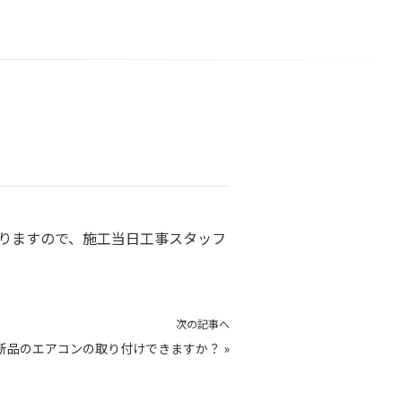
りますので、施工当日工事スタッフ
次の記事へ
新品のエアコンの取り付けできますか？
»