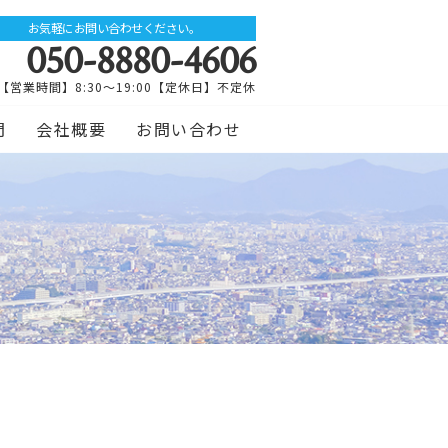
お気軽にお問い合わせください。
050-8880-4606
【営業時間】8:30～19:00【定休日】不定休
問
会社概要
お問い合わせ