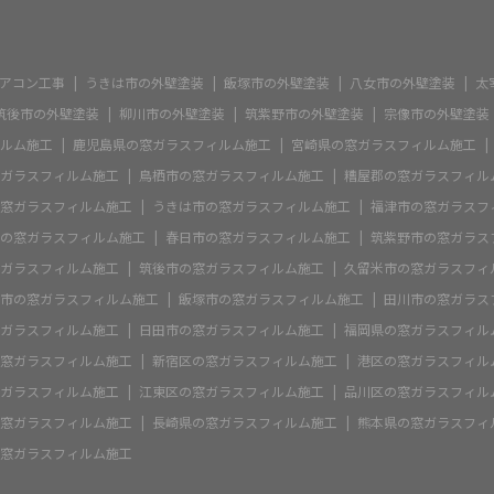
アコン工事
うきは市の外壁塗装
飯塚市の外壁塗装
八女市の外壁塗装
太
筑後市の外壁塗装
柳川市の外壁塗装
筑紫野市の外壁塗装
宗像市の外壁塗装
ルム施工
鹿児島県の窓ガラスフィルム施工
宮崎県の窓ガラスフィルム施工
ガラスフィルム施工
鳥栖市の窓ガラスフィルム施工
糟屋郡の窓ガラスフィル
窓ガラスフィルム施工
うきは市の窓ガラスフィルム施工
福津市の窓ガラスフ
の窓ガラスフィルム施工
春日市の窓ガラスフィルム施工
筑紫野市の窓ガラス
ガラスフィルム施工
筑後市の窓ガラスフィルム施工
久留米市の窓ガラスフィ
市の窓ガラスフィルム施工
飯塚市の窓ガラスフィルム施工
田川市の窓ガラス
ガラスフィルム施工
日田市の窓ガラスフィルム施工
福岡県の窓ガラスフィル
窓ガラスフィルム施工
新宿区の窓ガラスフィルム施工
港区の窓ガラスフィル
ガラスフィルム施工
江東区の窓ガラスフィルム施工
品川区の窓ガラスフィル
窓ガラスフィルム施工
長崎県の窓ガラスフィルム施工
熊本県の窓ガラスフィ
窓ガラスフィルム施工