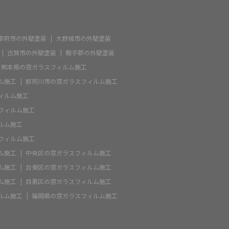
宰府市の外壁塗装
大野城市の外壁塗装
古賀市の外壁塗装
鞍手郡の外壁塗装
熊本県の窓ガラスフィルム施工
ム施工
那珂川市の窓ガラスフィルム施工
ィルム施工
フィルム施工
ルム施工
フィルム施工
ム施工
中央区の窓ガラスフィルム施工
ム施工
台東区の窓ガラスフィルム施工
ム施工
目黒区の窓ガラスフィルム施工
ルム施工
福岡県の窓ガラスフィルム施工