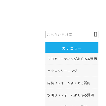
カテゴリー
フロアコーティングよくある質問
ハウスクリーニング
内装リフォームよくある質問
水回りリフォームよくある質問